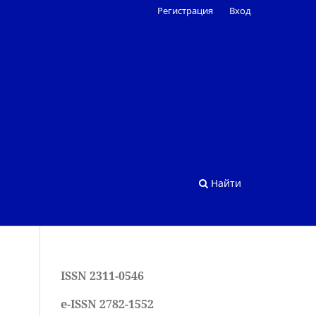
Регистрация
Вход
Найти
ISSN 2311-0546
e-ISSN 2782-1552