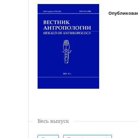
Опубликова
Весь выпуск