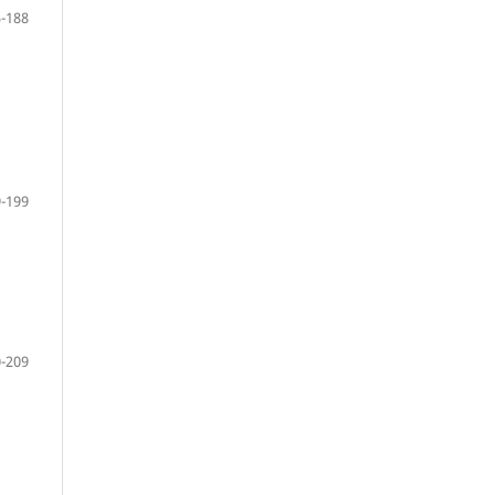
-188
-199
-209