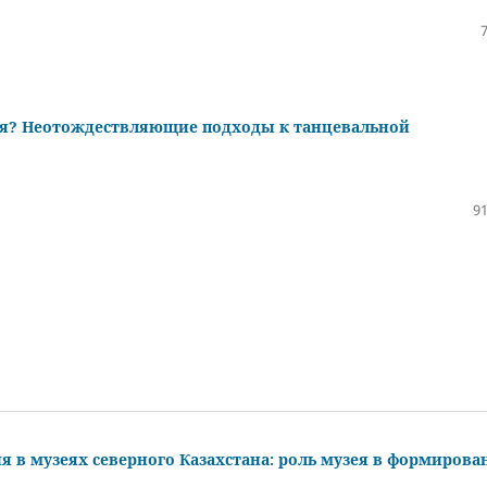
? Неотождествляющие подходы к танцевальной
91
я в музеях северного Казахстана: роль музея в формирова