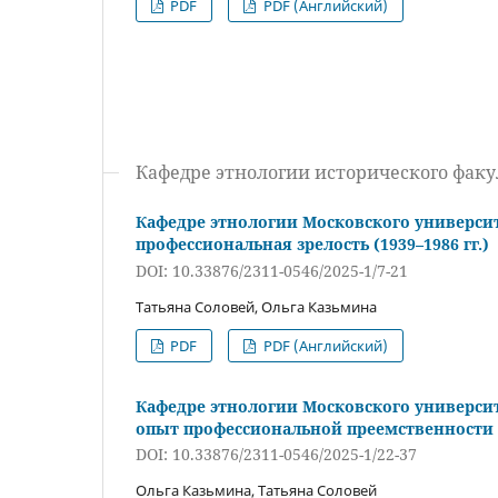
PDF
PDF (Английский)
Кафедре этнологии исторического факул
Кафедре этнологии Московского университ
профессиональная зрелость (1939–1986 гг.)
DOI: 10.33876/2311-0546/2025-1/7-21
Татьяна Соловей, Ольга Казьмина
PDF
PDF (Английский)
Кафедре этнологии Московского университ
опыт профессиональной преемственности (
DOI: 10.33876/2311-0546/2025-1/22-37
Ольга Казьмина, Татьяна Соловей