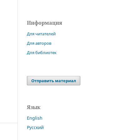
Информация
Для читателей
Для авторов
Для библиотек
Отправить материал
Язык
English
Русский