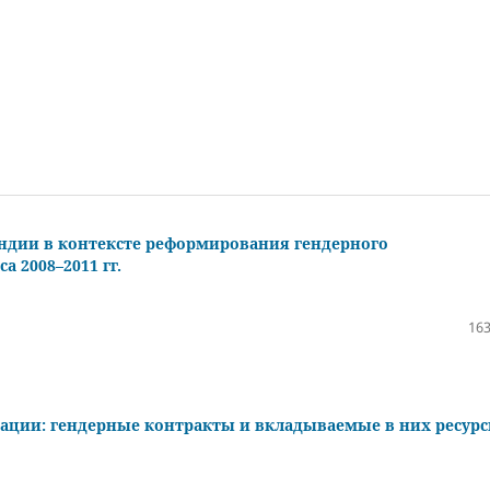
ндии в контексте реформирования гендерного
 2008–2011 гг.
163
ации: гендерные контракты и вкладываемые в них ресурс