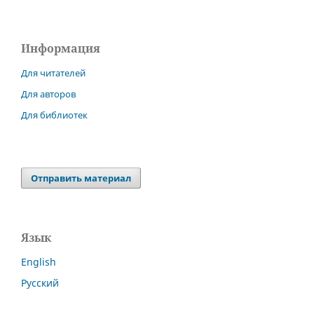
Информация
Для читателей
Для авторов
Для библиотек
Отправить материал
Язык
English
Русский