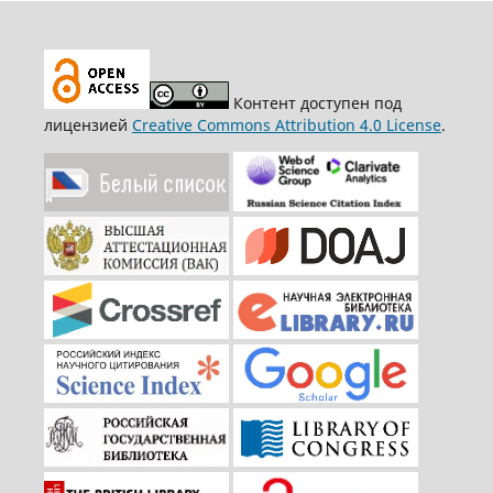
Контент доступен под
лицензией
Creative Commons Attribution 4.0 License
.