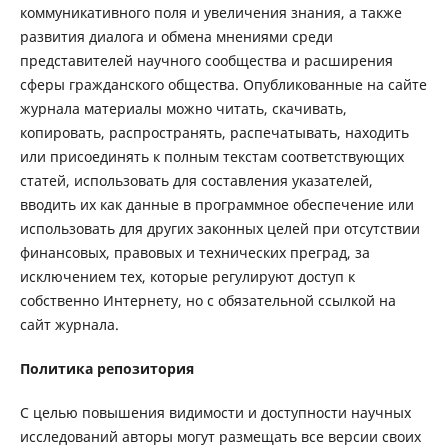
коммуникативного поля и увеличения знания, а также
развития диалога и обмена мнениями среди
представителей научного сообщества и расширения
сферы гражданского общества. Опубликованные на сайте
журнала материалы можно читать, скачивать,
копировать, распространять, распечатывать, находить
или присоединять к полным текстам соответствующих
статей, использовать для составления указателей,
вводить их как данные в программное обеспечение или
использовать для других законных целей при отсутствии
финансовых, правовых и технических преград, за
исключением тех, которые регулируют доступ к
собственно Интернету, но с обязательной ссылкой на
сайт журнала.
Политика репозитория
С целью повышения видимости и доступности научных
исследований авторы могут размещать все версии своих