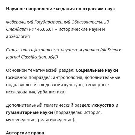
Научное направление издания по отраслям наук
Федеральный Государственный Образовательный
Стандарт РФ:
46.06.01 – исторические науки и
археология
Скопус-классификация всех научных журналов (All Science
Journal Classification, ASJC)
Основной тематический раздел:
Социальные науки
(основной подраздел: антропология, дополнительные
подразделы: исследования культуры, гендерные
исследования, урбанистика)
Дополнительный тематический раздел:
Искусство и
гуманитарные науки
(подразделы: история,
музееведение, религиоведение).
Авторские права