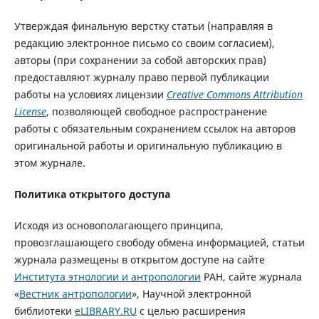
Утверждая финальную верстку статьи (направляя в
редакцию электронное письмо со своим согласием),
авторы (при сохранении за собой авторских прав)
предоставляют журналу право первой публикации
работы на условиях лицензии
Creative Commons Attribution
License
, позволяющей свободное распространение
работы с обязательным сохранением ссылок на авторов
оригинальной работы и оригинальную публикацию в
этом журнале.
Политика открытого доступа
Исходя из основополагающего принципа,
провозглашающего свободу обмена информацией, статьи
журнала размещены в открытом доступе на сайте
Института этнологии и антропологии
РАН, сайте журнала
«
Вестник антропологии
», Научной электронной
библиотеки
eLIBRARY.RU
с целью расширения