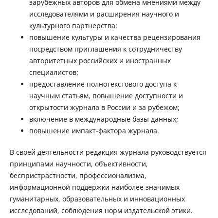
зарубежных авторов для обмена мнениями между
исследователями и расширения научного и
культурного партнерства;
повышение культуры и качества рецензирования
посредством приглашения к сотрудничеству
авторитетных российских и иностранных
специалистов;
предоставление полнотекстового доступа к
научным статьям, повышение доступности и
открытости журнала в России и за рубежом;
включение в международные базы данных;
повышение импакт-фактора журнала.
В своей деятельности редакция журнала руководствуется
принципами научности, объективности,
беспристрастности, профессионализма,
информационной поддержки наиболее значимых
гуманитарных, образовательных и инновационных
исследований, соблюдения норм издательской этики.