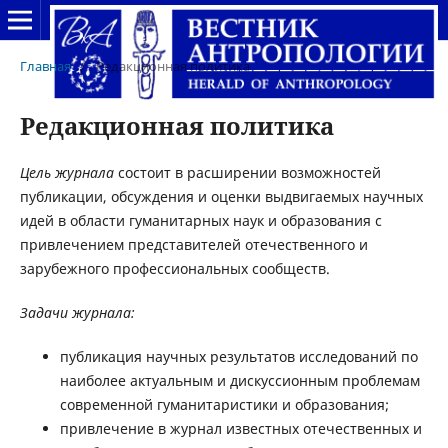
Главная
/
Редакционная политика
Редакционная политика
Цель журнала
состоит в расширении возможностей
публикации, обсуждения и оценки выдвигаемых научных
идей в области гуманитарных наук и образования с
привлечением представителей отечественного и
зарубежного профессиональных сообществ.
Задачи журнала:
публикация научных результатов исследований по
наиболее актуальным и дискуссионным проблемам
современной гуманитаристики и образования;
привлечение в журнал известных отечественных и