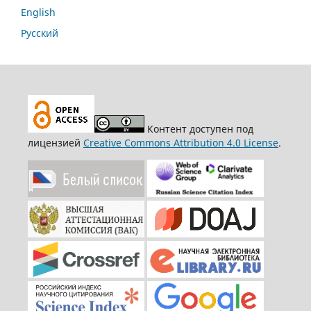
English
Русский
Контент доступен под
лицензией
Creative Commons Attribution 4.0 License
.