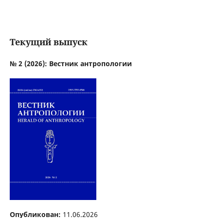
Текущий выпуск
№ 2 (2026): Вестник антропологии
Опубликован:
11.06.2026