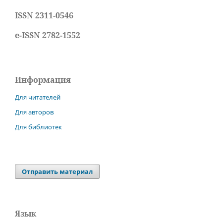
ISSN 2311-0546
e-ISSN 2782-1552
Информация
Для читателей
Для авторов
Для библиотек
Отправить материал
Язык