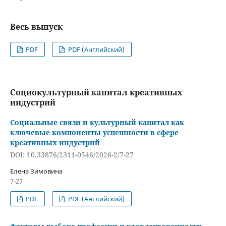
Весь выпуск
PDF
PDF (Английский)
Социокультурный капитал креативных
индустрий
Социальные связи и культурный капитал как
ключевые компоненты успешности в сфере
креативных индустрий
DOI: 10.33876/2311-0546/2026-2/7-27
Елена Зимовина
7-27
PDF
PDF (Английский)