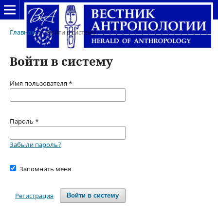
Главная
/
Войти в систему
Войти в систему
Имя пользователя
*
Пароль
*
Забыли пароль?
Запомнить меня
Регистрация
Войти в систему