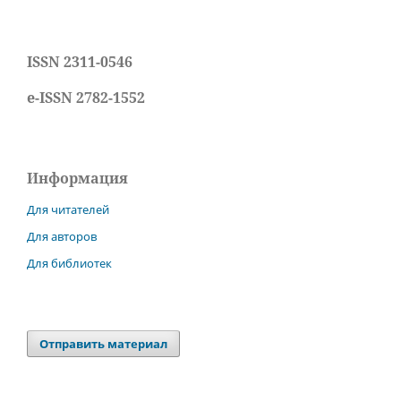
ISSN 2311-0546
e-ISSN 2782-1552
Информация
Для читателей
Для авторов
Для библиотек
Отправить материал