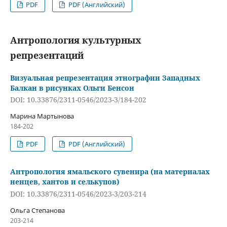
PDF
PDF (Английский)
Антропология культурных
репрезентаций
Визуальная репрезентация этнографии Западных
Балкан в рисунках Ольги Бенсон
DOI: 10.33876/2311-0546/2023-3/184-202
Марина Мартынова
184-202
PDF
PDF (Английский)
Антропология ямальского сувенира (на материалах
ненцев, хантов и селькупов)
DOI: 10.33876/2311-0546/2023-3/203-214
Ольга Степанова
203-214