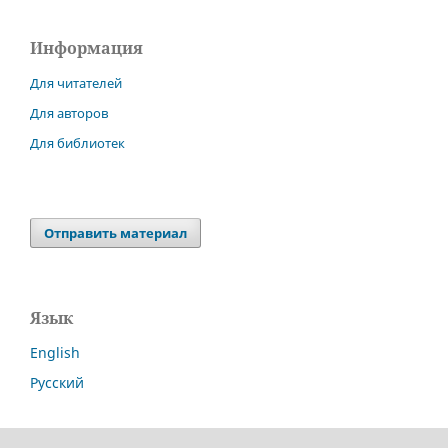
Информация
Для читателей
Для авторов
Для библиотек
Отправить материал
Язык
English
Русский