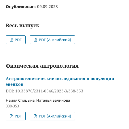
Опубликован:
09.09.2023
Весь выпуск
PDF
PDF (Английский)
Физическая антропология
Антропогенетические исследования в популяции
эвенков
DOI: 10.33876/2311-0546/2023-3/338-353
Наиля Спицына, Наталья Балинова
338-353
PDF
PDF (Английский)