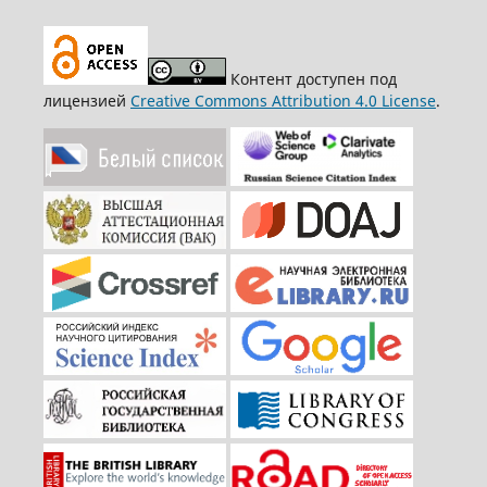
Контент доступен под
лицензией
Creative Commons Attribution 4.0 License
.