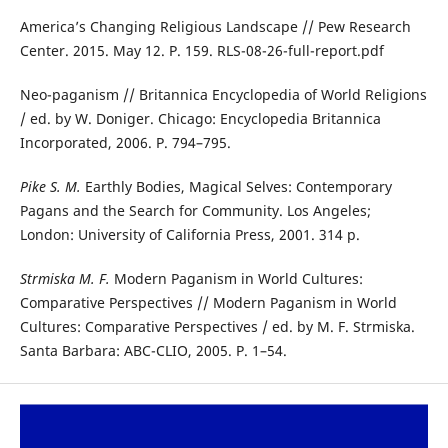
America’s Changing Religious Landscape // Pew Research
Center. 2015. May 12. P. 159. RLS-08-26-full-report.pdf
Neo-paganism // Britannica Encyclopedia of World Religions
/ ed. by W. Doniger. Chicago: Encyclopedia Britannica
Incorporated, 2006. P. 794–795.
Pike S. M.
Earthly Bodies, Magical Selves: Contemporary
Pagans and the Search for Community. Los Angeles;
London: University of California Press, 2001. 314 p.
Strmiska M. F.
Modern Paganism in World Cultures:
Comparative Perspectives // Modern Paganism in World
Cultures: Comparative Perspectives / ed. by M. F. Strmiska.
Santa Barbara: ABC-CLIO, 2005. P. 1–54.