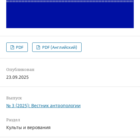
PDF
PDF (Английский)
Опубликован
23.09.2025
Выпуск
№ 3 (2025): Вестник антропологии
Раздел
Культы и верования