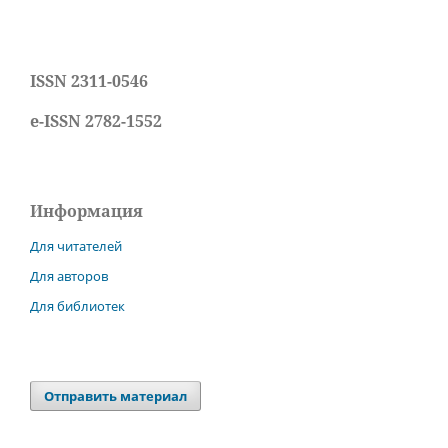
ISSN 2311-0546
e-ISSN 2782-1552
Информация
Для читателей
Для авторов
Для библиотек
Отправить материал