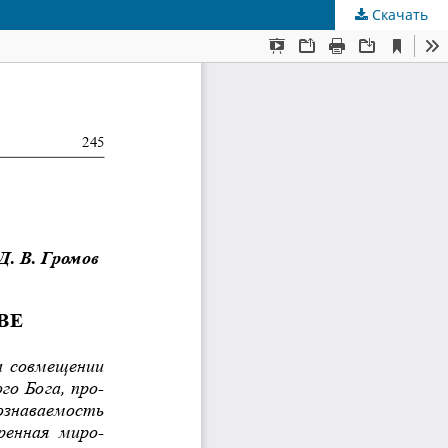
Скачать