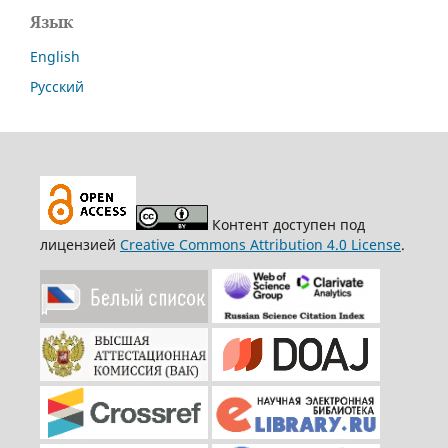
Язык
English
Русский
Контент доступен под
лицензией
Creative Commons Attribution 4.0 License
.