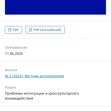
PDF
PDF (Английский)
Опубликован
11.06.2026
Выпуск
№ 2 (2026): Вестник антропологии
Раздел
Проблемы интеграции и кросскультурного
взаимодействия