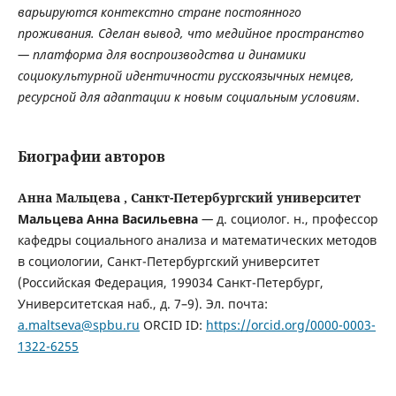
варьируются контекстно стране постоянного
проживания. Сделан вывод, что медийное пространство
— платформа для
воспроизводства и динамики
социокультурной идентичности русскоязычных немцев,
ресурсной для адаптации к новым социальным условиям
.
Биографии авторов
Анна Мальцева , Санкт-Петербургский университет
Мальцева Анна Васильевна
—
д. социолог. н., профессор
кафедры социального анализа и математических методов
в социологии, Санкт-Петербургский университет
(Российская Федерация, 199034 Санкт-Петербург,
Университетская наб., д. 7–9). Эл. почта:
a.maltseva@spbu.ru
ORCID ID:
https://orcid.org/0000-0003-
1322-6255