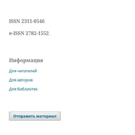
ISSN 2311-0546
e-ISSN 2782-1552
Информация
Для читателей
Для авторов
Для библиотек
Отправить материал