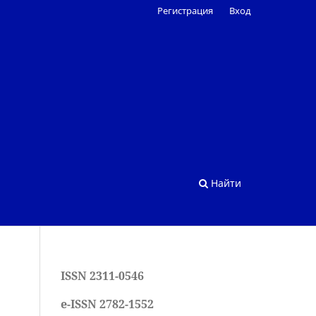
Регистрация
Вход
Найти
ISSN 2311-0546
e-ISSN 2782-1552