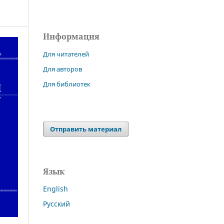
Информация
Для читателей
Для авторов
Для библиотек
Отправить материал
Язык
English
Русский