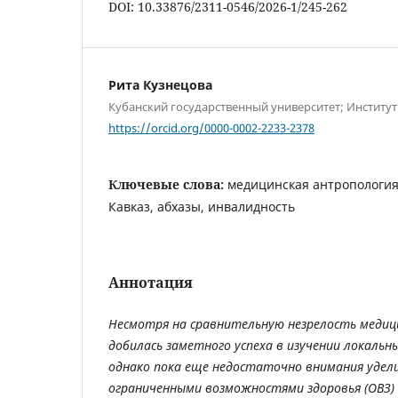
DOI: 10.33876/2311-0546/2026-1/245-262
Рита Кузнецова
Кубанский государственный университет; Институ
https://orcid.org/0000-0002-2233-2378
Ключевые слова:
медицинская антропология
Кавказ, абхазы, инвалидность
Аннотация
Несмотря на сравнительную незрелость медиц
добилась заметного успеха в изучении локальн
однако пока еще недостаточно внимания удел
ограниченными возможностями здоровья (ОВЗ) 