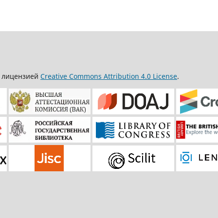
д лицензией
Creative Commons Attribution 4.0 License
.