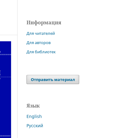
Информация
Для читателей
Для авторов
Для библиотек
Отправить материал
Язык
English
Русский