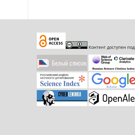
Контент доступен по