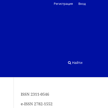
Регистрация
Вход
Найти
ISSN 2311-0546
e-ISSN 2782-1552