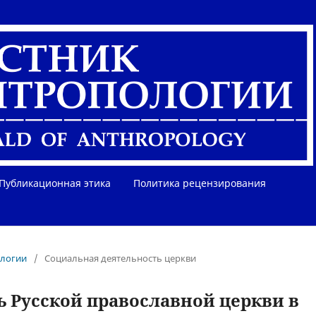
Публикационная этика
Политика рецензирования
ологии
/
Социальная деятельность церкви
 Русской православной церкви в