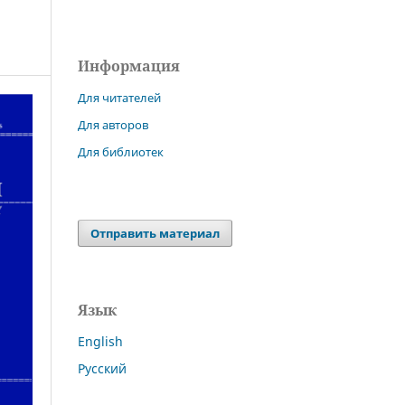
Информация
Для читателей
Для авторов
Для библиотек
Отправить материал
Язык
English
Русский