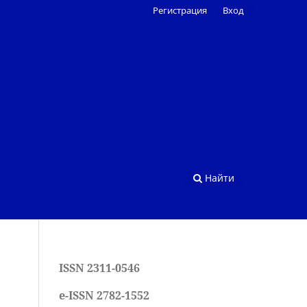
Регистрация
Вход
Найти
ISSN 2311-0546
e-ISSN 2782-1552