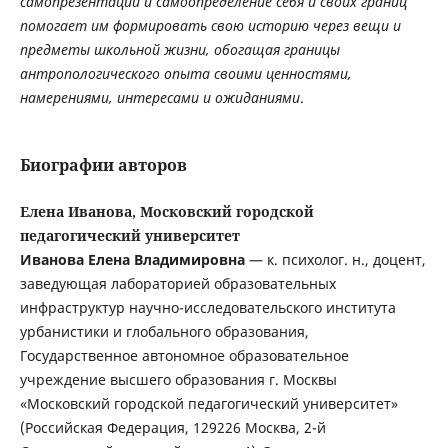
самопрезентации и самоопределение себя и своих границ
помогает им формировать свою историю через вещи и
предметы школьной жизни, обогащая границы
антропологического опыта своими ценностями,
намерениями, интересами и ожиданиями
.
Биографии авторов
Елена Иванова, Московский городской
педагогический университет
Иванова Елена Владимировна
— к. психолог. н., доцент,
заведующая лабораторией образовательных
инфраструктур научно-исследовательского института
урбанистики и глобального образования,
Государственное автономное образовательное
учреждение высшего образования г. Москвы
«Московский городской педагогический университет»
(Российская Федерация, 129226 Москва, 2-й