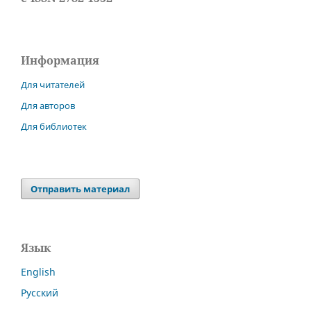
Информация
Для читателей
Для авторов
Для библиотек
Отправить материал
Язык
English
Русский