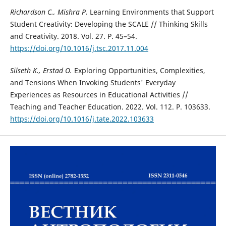
Richardson C., Mishra P.
Learning Environments that Support
Student Creativity: Developing the SCALE // Thinking Skills
and Creativity. 2018. Vol. 27. P. 45–54.
https://doi.org/10.1016/j.tsc.2017.11.004
Silse
th K., Erstad O.
Exploring Opportunities, Complexities,
and Tensions When Invoking Students' Everyday
Experiences as Resources in Educational Activities
//
Teaching and Teacher Education. 2022. Vol. 112. P. 103633.
https://doi.org/10.1016/j.tate.2022.103633