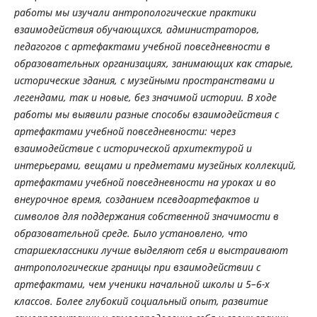
работы мы изучали антропологические практики
взаимодействия обучающихся, администраторов,
педагогов с артефактами учебной повседневности в
образовательных организациях, занимающих как старые,
исторические здания, с музейными пространствами и
легендами, так и новые, без значимой истории. В ходе
работы мы выявили разные способы взаимодействия с
артефактами учебной повседневности: через
взаимодействие с исторической архитектурой и
интерьерами, вещами и предметами музейных коллекций,
артефактами учебной повседневности на уроках и во
внеурочное время, созданием псевдоартефактов и
символов для поддержания собственной значимости в
образовательной среде. Было установлено, что
старшеклассники лучше выделяют себя и выстраивают
антропологические границы при взаимодействии с
артефактами, чем ученики начальной школы и 5–6-х
классов. Более глубокий социальный опыт, развитие