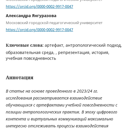
https://orcid.org/0000-0002-9917-0047
Александра Янгуразова
Московский городской педагогический университет
https://orcid.org/0000-0002-9917-0047
Ключевые слова:
артефакт, антропологический подход,
образовательная среда, , репрезентация, история,
учебная повседневность
Аннотация
В статье на основе проведенного в 2023/24 гг.
исследования рассматривается взаимодействие
обучающихся с артефактами учебной повседневности с
позиции антропологических практик. В эпоху цифрового
контента и виртуальных коммуникаций максимально
интересно отслеживать процессы взаимодействия