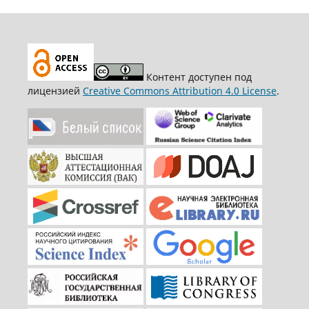
Контент доступен под
лицензией
Creative Commons Attribution 4.0 License
.