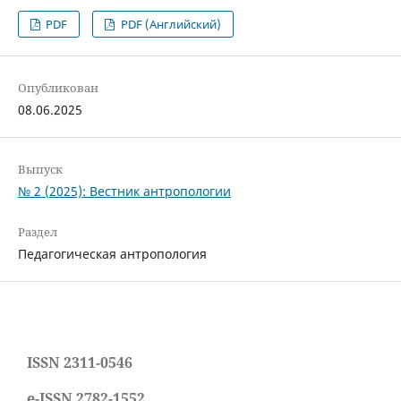
PDF
PDF (Английский)
Опубликован
08.06.2025
Выпуск
№ 2 (2025): Вестник антропологии
Раздел
Педагогическая антропология
ISSN 2311-0546
e-ISSN 2782-1552