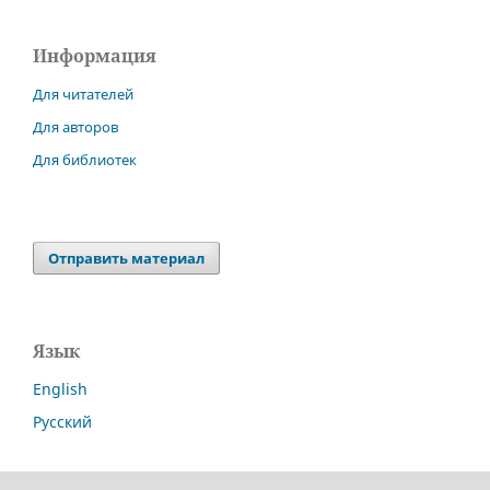
Информация
Для читателей
Для авторов
Для библиотек
Отправить материал
Язык
English
Русский