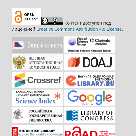
Контент доступен под
лицензией
Creative Commons Attribution 4.0 License
.