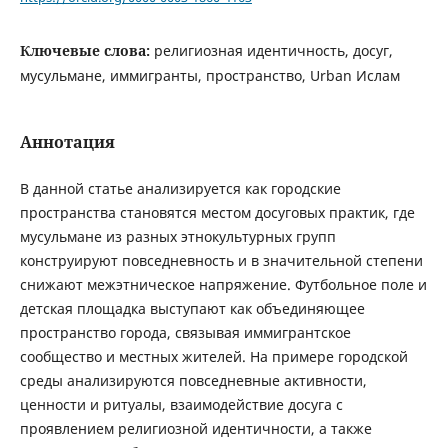
Ключевые слова:
религиозная идентичность, досуг,
мусульмане, иммигранты, пространство, Urban Ислам
Аннотация
В данной статье анализируется как городские
пространства становятся местом досуговых практик, где
мусульмане из разных этнокультурных групп
конструируют повседневность и в значительной степени
снижают межэтническое напряжение. Футбольное поле и
детская площадка выступают как объединяющее
пространство города, связывая иммигрантское
сообщество и местных жителей. На примере городской
среды анализируются повседневные активности,
ценности и ритуалы, взаимодействие досуга с
проявлением религиозной идентичности, а также