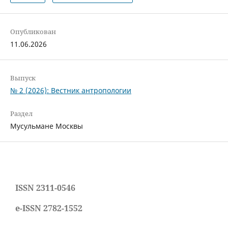
Опубликован
11.06.2026
Выпуск
№ 2 (2026): Вестник антропологии
Раздел
Мусульмане Москвы
ISSN 2311-0546
e-ISSN 2782-1552