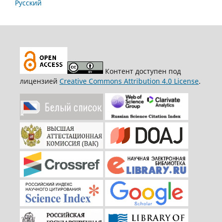
Русский
Контент доступен под
лицензией
Creative Commons Attribution 4.0 License
.