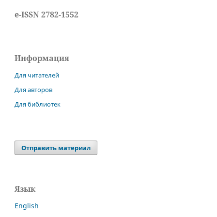
e-ISSN 2782-1552
Информация
Для читателей
Для авторов
Для библиотек
Отправить материал
Язык
English