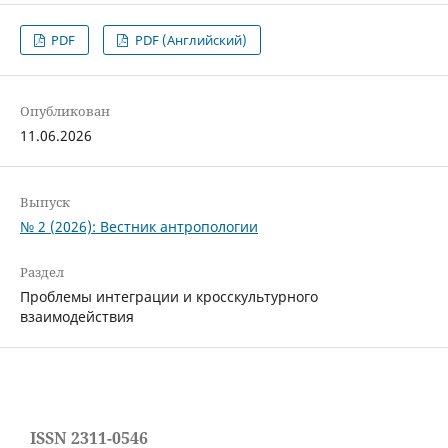
PDF
PDF (Английский)
Опубликован
11.06.2026
Выпуск
№ 2 (2026): Вестник антропологии
Раздел
Проблемы интеграции и кросскультурного
взаимодействия
ISSN 2311-0546