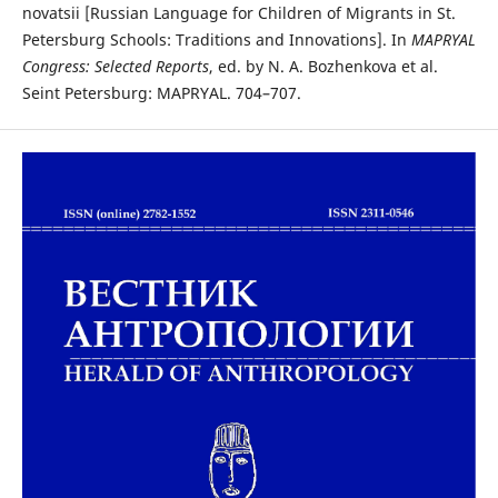
novatsii [Russian Language for Children of Migrants in St.
Petersburg Schools: Traditions and Innovations]. In
MAPRYAL
Congress: Selected Reports
, ed. by N. A. Bozhenkova et al.
Seint Petersburg: MAPRYAL. 704–707.