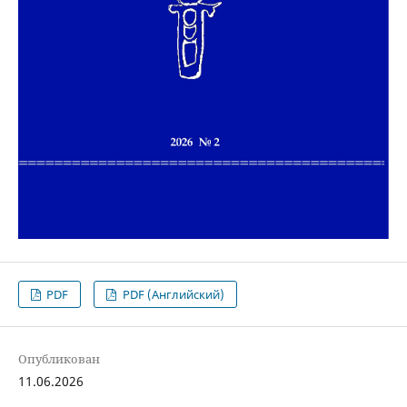
PDF
PDF (Английский)
Опубликован
11.06.2026