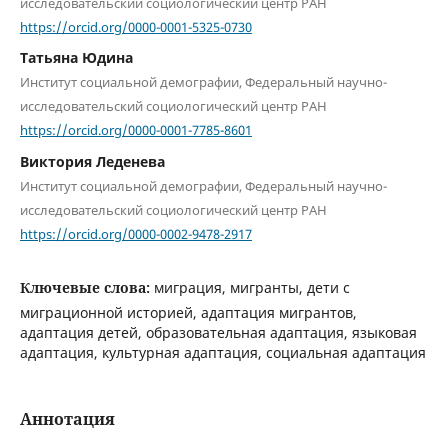
исследовательский социологический центр РАН
https://orcid.org/0000-0001-5325-0730
Татьяна Юдина
Институт социальной демографии, Федеральный научно-
исследовательский социологический центр РАН
https://orcid.org/0000-0001-7785-8601
Виктория Леденева
Институт социальной демографии, Федеральный научно-
исследовательский социологический центр РАН
https://orcid.org/0000-0002-9478-2917
Ключевые слова:
миграция, мигранты, дети с
миграционной историей, адаптация мигрантов,
адаптация детей, образовательная адаптация, языковая
адаптация, культурная адаптация, социальная адаптация
Аннотация