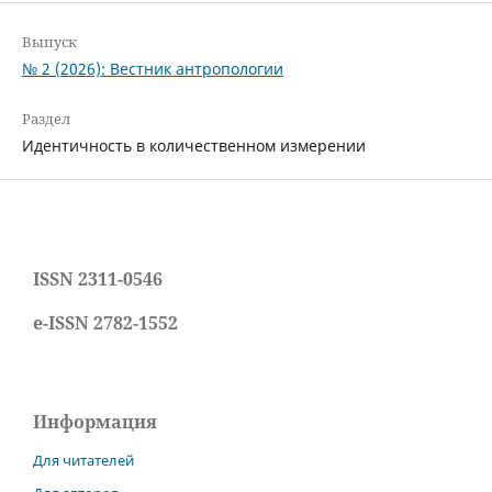
Выпуск
№ 2 (2026): Вестник антропологии
Раздел
Идентичность в количественном измерении
ISSN 2311-0546
e-ISSN 2782-1552
Информация
Для читателей