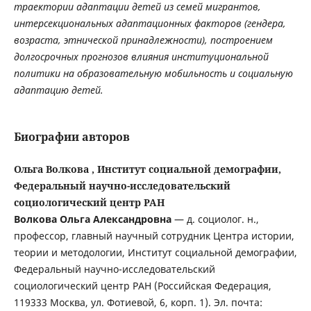
траектории адаптации детей из семей мигрантов,
интерсекциональных адаптационных факторов (гендера,
возраста, этнической принадлежности), построением
долгосрочных прогнозов влияния институциональной
политики на образовательную мобильность и социальную
адаптацию детей.
Биографии авторов
Ольга Волкова , Институт социальной демографии,
Федеральный научно-исследовательский
социологический центр РАН
Волкова Ольга Александровна
— д. социолог. н.,
профессор, главный научный сотрудник Центра истории,
теории и методологии, Институт социальной демографии,
Федеральный научно-исследовательский
социологический центр РАН (Российская Федерация,
119333 Москва, ул. Фотиевой, 6, корп. 1). Эл. почта: