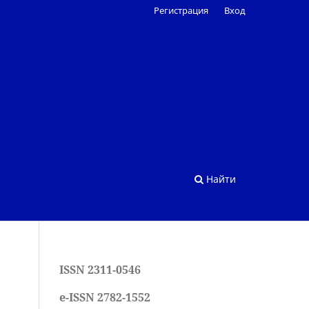
Регистрация
Вход
Найти
ISSN 2311-0546
e-ISSN 2782-1552