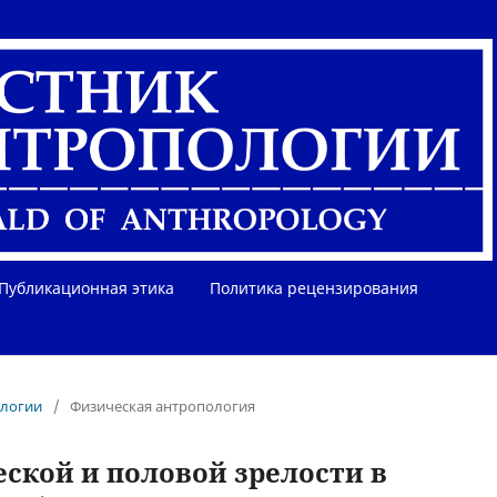
Публикационная этика
Политика рецензирования
ологии
/
Физическая антропология
ской и половой зрелости в