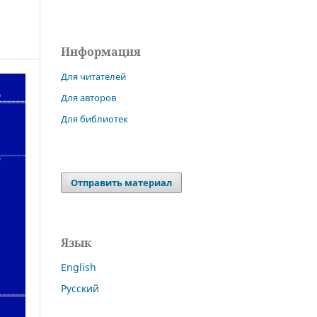
Информация
Для читателей
Для авторов
Для библиотек
Отправить материал
Язык
English
Русский