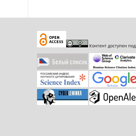
Контент доступен по