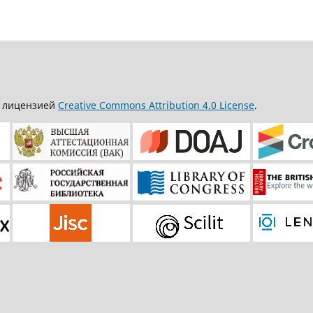
д лицензией
Creative Commons Attribution 4.0 License
.