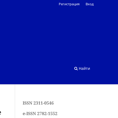
Регистрация
Вход
Найти
ISSN 2311-0546
е
e-ISSN 2782-1552