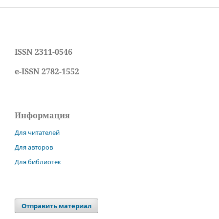
ISSN 2311-0546
e-ISSN 2782-1552
Информация
Для читателей
Для авторов
Для библиотек
Отправить материал