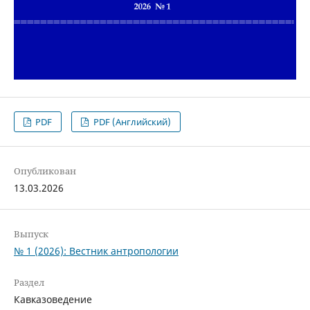
PDF
PDF (Английский)
Опубликован
13.03.2026
Выпуск
№ 1 (2026): Вестник антропологии
Раздел
Кавказоведение