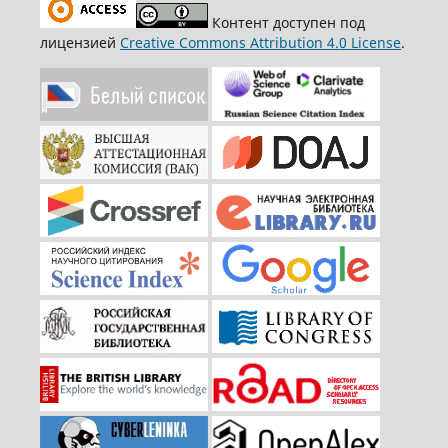
Контент доступен под
лицензией
Creative Commons Attribution 4.0 License
.