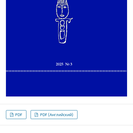
PDF
PDF (Английский)