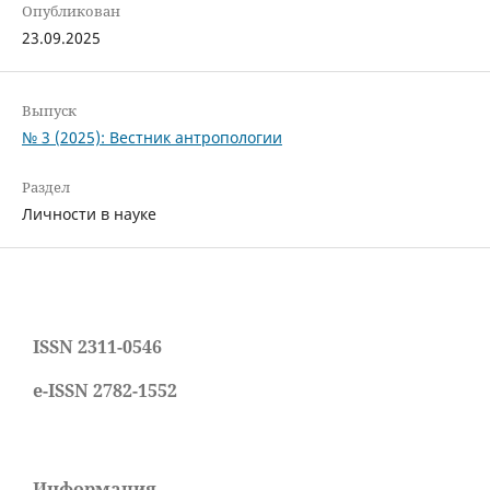
Опубликован
23.09.2025
Выпуск
№ 3 (2025): Вестник антропологии
Раздел
Личности в науке
ISSN 2311-0546
e-ISSN 2782-1552
Информация