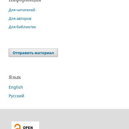
Для читателей
Для авторов
Для библиотек
Отправить материал
Язык
English
Русский