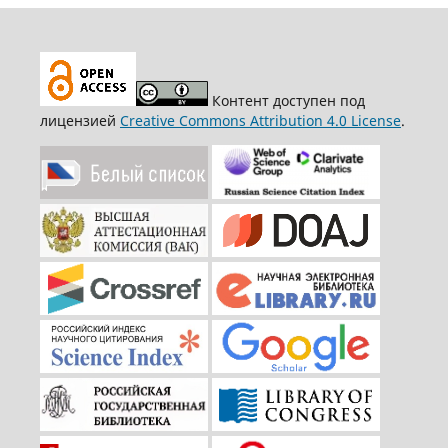
Контент доступен под
лицензией
Creative Commons Attribution 4.0 License
.