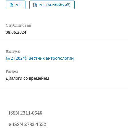
PDF
PDF (Английский)
Опубликован
08.06.2024
Выпуск
№ 2 (2024): Вестник антропологии
Раздел
Диалоги со временем
ISSN 2311-0546
e-ISSN 2782-1552