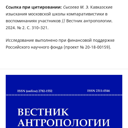
Ссылка при цитировании:
Сысоева М. Э.
Кавказские
изыскания московской школы компаративистики в
воспоминаниях участников // Вестник антропологии.
2024. № 2. С. 310–321.
Исследование выполнено при финансовой поддержке
Российского научного фонда (проект № 20-18-00159).