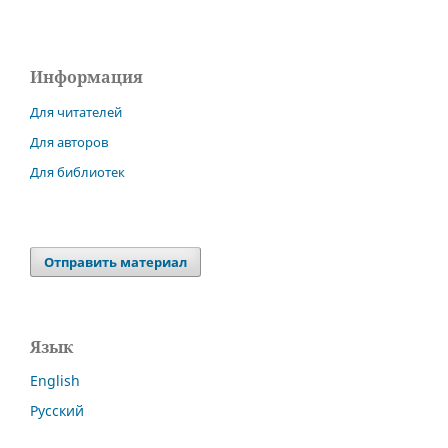
Информация
Для читателей
Для авторов
Для библиотек
Отправить материал
Язык
English
Русский