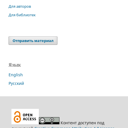
Для авторов
Для библиотек
Отправить материал
Язык
English
Русский
Контент доступен под