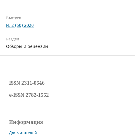
Выпуск
№ 2 (50) 2020
Раздел
Обзоры и рецензии
ISSN 2311-0546
e-ISSN 2782-1552
Информация
Для читателей