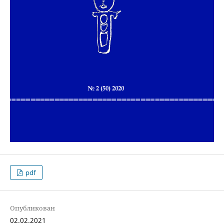
pdf
Опубликован
02.02.2021