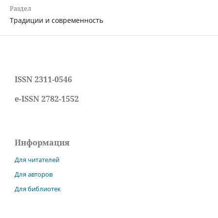
Раздел
Традиции и современность
ISSN 2311-0546
e-ISSN 2782-1552
Информация
Для читателей
Для авторов
Для библиотек