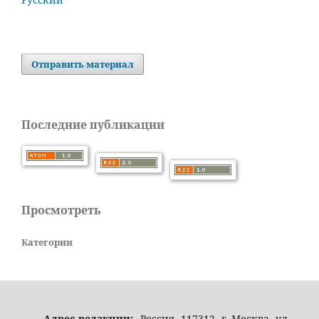
Отправить материал
Последние публикации
Просмотреть
Категории
Адрес редакции:
Россия, 117312, г. Москва, ул.