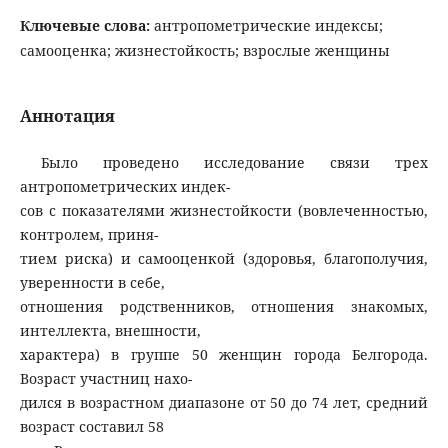
Ключевые слова:
антропометрические индексы;
самооценка; жизнестойкость; взрослые женщины
Аннотация
Было проведено исследование связи трех
антропометрических индек-
сов с показателями жизнестойкости (вовлеченностью,
контролем, приня-
тием риска) и самооценкой (здоровья, благополучия,
уверенности в себе,
отношения родственников, отношения знакомых,
интеллекта, внешности,
характера) в группе 50 женщин города Белгорода.
Возраст участниц нахо-
дился в возрастном диапазоне от 50 до 74 лет, средний
возраст составил 58