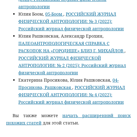
антропологии
Юлия Боом,
05-Боом
,
РОССИЙСКИЙ ЖУРНАЛ
ФИЗИЧЕСКОЙ АНТРОПОЛОГИИ: № 3 (2022):
Российский журнал физической антропологии
Юлия Рашковская, Александр Ерохин,
ПАЛЕОАНТРОПОЛОГИЧЕСКАЯ СПРАВКА С
РАСКОПОК НА «ГОРОДИЩЕ» БЛИЗ Г. МИХАЙЛОВ
,
РОССИЙСКИЙ ЖУРНАЛ ФИЗИЧЕСКОЙ
АНТРОПОЛОГИИ: № 2 (2025): Российский журнал
физической антропологии
Екатерина Просикова, Юлия Рашковская,
04-
Просикова, Рашковская
,
РОССИЙСКИЙ ЖУРНАЛ
ФИЗИЧЕСКОЙ АНТРОПОЛОГИИ: № 4 (2022):
Российский журнал физической антропологии
Вы также можете
начать расширеннвй поиск
похожих статей
для этой статьи.