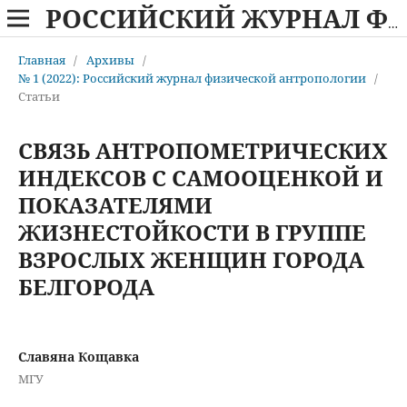
РОССИЙСКИЙ ЖУРНАЛ ФИЗИЧЕСКОЙ АНТРОПОЛОГИИ
Главная
/
Архивы
/
№ 1 (2022): Российский журнал физической антропологии
/
Статьи
СВЯЗЬ АНТРОПОМЕТРИЧЕСКИХ
ИНДЕКСОВ С САМООЦЕНКОЙ И
ПОКАЗАТЕЛЯМИ
ЖИЗНЕСТОЙКОСТИ В ГРУППЕ
ВЗРОСЛЫХ ЖЕНЩИН ГОРОДА
БЕЛГОРОДА
Славяна Кощавка
МГУ