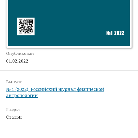
Опубликован
01.02.2022
Выпуск
№ 1 (2022): Российский журнал физической
антропологии
Раздел
Статьи