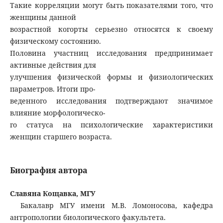
Такие корреляции могут быть показателями того, что
женщины данной
возрастной когорты серьезно относятся к своему
физическому состоянию.
Половина участниц исследования предпринимает
активные действия для
улучшения физической формы и физиологических
параметров. Итоги про-
веденного исследования подтверждают значимое
влияние морфологическо-
го статуса на психологические характеристики
женщин старшего возраста.
Биография автора
Славяна Кощавка, МГУ
Бакалавр МГУ имени М.В. Ломоносова, кафедра
антропологии биологического факультета.