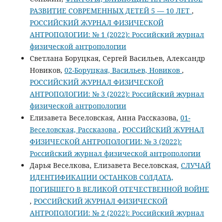
РАЗВИТИЕ СОВРЕМЕННЫХ ДЕТЕЙ 5 — 10 ЛЕТ
,
РОССИЙСКИЙ ЖУРНАЛ ФИЗИЧЕСКОЙ
АНТРОПОЛОГИИ: № 1 (2022): Российский журнал
физической антропологии
Светлана Боруцкая, Сергей Васильев, Александр
Новиков,
02-Боруцкая, Васильев, Новиков
,
РОССИЙСКИЙ ЖУРНАЛ ФИЗИЧЕСКОЙ
АНТРОПОЛОГИИ: № 3 (2022): Российский журнал
физической антропологии
Елизавета Веселовская, Анна Рассказова,
01-
Веселовская, Рассказова
,
РОССИЙСКИЙ ЖУРНАЛ
ФИЗИЧЕСКОЙ АНТРОПОЛОГИИ: № 3 (2022):
Российский журнал физической антропологии
Дарья Веселкова, Елизавета Веселовская,
СЛУЧАЙ
ИДЕНТИФИКАЦИИ ОСТАНКОВ СОЛДАТА,
ПОГИБШЕГО В ВЕЛИКОЙ ОТЕЧЕСТВЕННОЙ ВОЙНЕ
,
РОССИЙСКИЙ ЖУРНАЛ ФИЗИЧЕСКОЙ
АНТРОПОЛОГИИ: № 2 (2022): Российский журнал