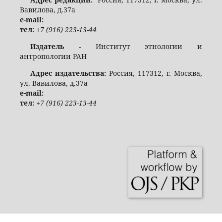
Вавилова, д.37а
e-mail:
тел:
+7 (916) 223-13-44
Издатель
- Институт этнологии и
антропологии РАН
Адрес издательства:
Россия, 117312, г. Москва,
ул. Вавилова, д.37а
e-mail:
тел:
+7 (916) 223-13-44