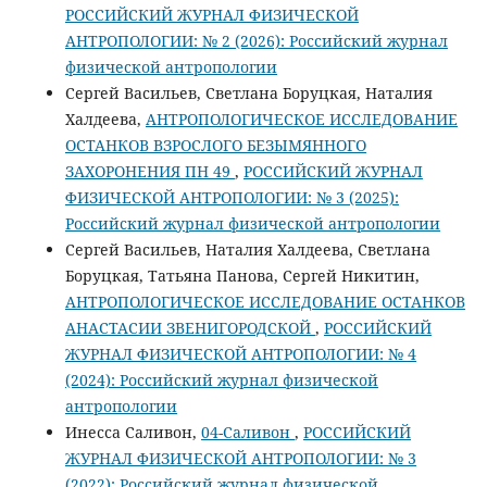
РОССИЙСКИЙ ЖУРНАЛ ФИЗИЧЕСКОЙ
АНТРОПОЛОГИИ: № 2 (2026): Российский журнал
физической антропологии
Сергей Васильев, Светлана Боруцкая, Наталия
Халдеева,
АНТРОПОЛОГИЧЕСКОЕ ИССЛЕДОВАНИЕ
ОСТАНКОВ ВЗРОСЛОГО БЕЗЫМЯННОГО
ЗАХОРОНЕНИЯ ПН 49
,
РОССИЙСКИЙ ЖУРНАЛ
ФИЗИЧЕСКОЙ АНТРОПОЛОГИИ: № 3 (2025):
Российский журнал физической антропологии
Сергей Васильев, Наталия Халдеева, Светлана
Боруцкая, Татьяна Панова, Сергей Никитин,
АНТРОПОЛОГИЧЕСКОЕ ИССЛЕДОВАНИЕ ОСТАНКОВ
АНАСТАСИИ ЗВЕНИГОРОДСКОЙ
,
РОССИЙСКИЙ
ЖУРНАЛ ФИЗИЧЕСКОЙ АНТРОПОЛОГИИ: № 4
(2024): Российский журнал физической
антропологии
Инесса Саливон,
04-Саливон
,
РОССИЙСКИЙ
ЖУРНАЛ ФИЗИЧЕСКОЙ АНТРОПОЛОГИИ: № 3
(2022): Российский журнал физической