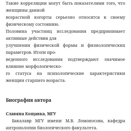
Такие корреляции могут быть показателями того, что
женщины данной
возрастной когорты серьезно относятся к своему
физическому состоянию.
Половина участниц исследования предпринимает
активные действия для
улучшения физической формы и физиологических
параметров. Итоги про-
веденного исследования подтверждают значимое
влияние морфологическо-
го статуса на психологические характеристики
женщин старшего возраста.
Биография автора
Славяна Кощавка, МГУ
Бакалавр МГУ имени М.В. Ломоносова, кафедра
антропологии биологического факультета.