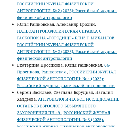
РОССИЙСКИЙ ЖУРНАЛ ФИЗИЧЕСКОЙ
АНТРОПОЛОГИИ: № 2 (2026): Российский журнал
физической антропологии
Юлия Рашковская, Александр Ерохин,
ПАЛЕОАНТРОПОЛОГИЧЕСКАЯ СПРАВКА С
РАСКОПОК НА «ГОРОДИЩЕ» БЛИЗ Г. МИХАЙЛОВ
,
РОССИЙСКИЙ ЖУРНАЛ ФИЗИЧЕСКОЙ
АНТРОПОЛОГИИ: № 2 (2025): Российский журнал
физической антропологии
Екатерина Просикова, Юлия Рашковская,
04-
Просикова, Рашковская
,
РОССИЙСКИЙ ЖУРНАЛ
ФИЗИЧЕСКОЙ АНТРОПОЛОГИИ: № 4 (2022):
Российский журнал физической антропологии
Сергей Васильев, Светлана Боруцкая, Наталия
Халдеева,
АНТРОПОЛОГИЧЕСКОЕ ИССЛЕДОВАНИЕ
ОСТАНКОВ ВЗРОСЛОГО БЕЗЫМЯННОГО
ЗАХОРОНЕНИЯ ПН 49
,
РОССИЙСКИЙ ЖУРНАЛ
ФИЗИЧЕСКОЙ АНТРОПОЛОГИИ: № 3 (2025):
Российский журнал физической антропологии