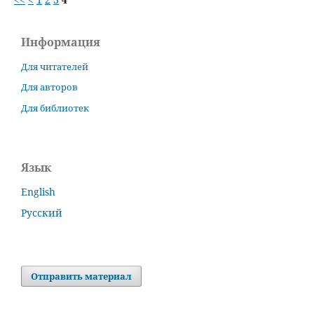
Информация
Для читателей
Для авторов
Для библиотек
Язык
English
Русский
Отправить материал