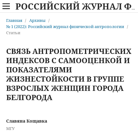
РОССИЙСКИЙ ЖУРНАЛ ФИЗИЧЕСКОЙ АНТРОПОЛОГИИ
Главная
/
Архивы
/
№ 1 (2022): Российский журнал физической антропологии
/
Статьи
СВЯЗЬ АНТРОПОМЕТРИЧЕСКИХ
ИНДЕКСОВ С САМООЦЕНКОЙ И
ПОКАЗАТЕЛЯМИ
ЖИЗНЕСТОЙКОСТИ В ГРУППЕ
ВЗРОСЛЫХ ЖЕНЩИН ГОРОДА
БЕЛГОРОДА
Славяна Кощавка
МГУ