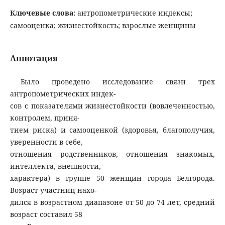
Ключевые слова:
антропометрические индексы;
самооценка; жизнестойкость; взрослые женщины
Аннотация
Было проведено исследование связи трех
антропометрических индек-
сов с показателями жизнестойкости (вовлеченностью,
контролем, приня-
тием риска) и самооценкой (здоровья, благополучия,
уверенности в себе,
отношения родственников, отношения знакомых,
интеллекта, внешности,
характера) в группе 50 женщин города Белгорода.
Возраст участниц нахо-
дился в возрастном диапазоне от 50 до 74 лет, средний
возраст составил 58