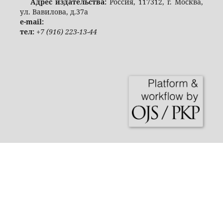
Адрес издательства:
Россия, 117312, г. Москва,
ул. Вавилова, д.37а
e-mail:
тел:
+7 (916) 223-13-44