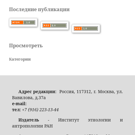
Последние публикации
Просмотреть
Категории
Адрес редакции:
Россия, 117312, г. Москва, ул.
Вавилова, д.37а
e-mail:
тел:
+7 (916) 223-13-44
Издатель
- Институт этнологии и
антропологии РАН