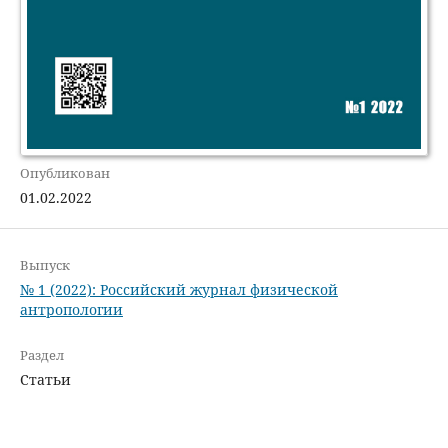
Опубликован
01.02.2022
Выпуск
№ 1 (2022): Российский журнал физической
антропологии
Раздел
Статьи