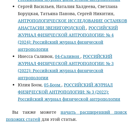
Сергей Васильев, Наталия Халдеева, Светлана
Боруцкая, Татьяна Панова, Сергей Никитин,
АНТРОПОЛОГИЧЕСКОЕ ИССЛЕДОВАНИЕ ОСТАНКОВ
АНАСТАСИИ ЗВЕНИГОРОДСКОЙ
,
РОССИЙСКИЙ
ЖУРНАЛ ФИЗИЧЕСКОЙ АНТРОПОЛОГИИ: № 4
(2024): Российский журнал физической
антропологии
Инесса Саливон,
04-Саливон
,
РОССИЙСКИЙ
ЖУРНАЛ ФИЗИЧЕСКОЙ АНТРОПОЛОГИИ: № 3
(2022): Российский журнал физической
антропологии
Юлия Боом,
05-Боом
,
РОССИЙСКИЙ ЖУРНАЛ
ФИЗИЧЕСКОЙ АНТРОПОЛОГИИ: № 3 (2022):
Российский журнал физической антропологии
Вы также можете
начать расширеннвй поиск
похожих статей
для этой статьи.