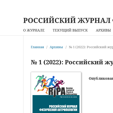
РОССИЙСКИЙ ЖУРНАЛ
О ЖУРНАЛЕ
ТЕКУЩИЙ ВЫПУСК
АРХИВЫ
Главная
/
Архивы
/
№ 1 (2022): Российский ж
№ 1 (2022): Российский 
Опубликова