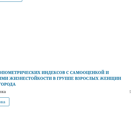
ОПОМЕТРИЧЕСКИХ ИНДЕКСОВ С САМООЦЕНКОЙ И
ЯМИ ЖИЗНЕСТОЙКОСТИ В ГРУППЕ ВЗРОСЛЫХ ЖЕНЩИН
ГОРОДА
вка
вка