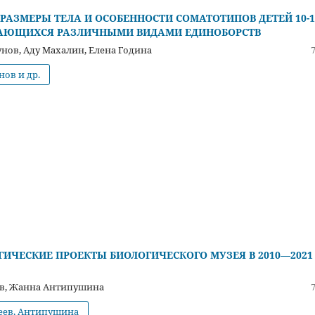
РАЗМЕРЫ ТЕЛА И ОСОБЕННОСТИ СОМАТОТИПОВ ДЕТЕЙ 10-1
МАЮЩИХСЯ РАЗЛИЧНЫМИ ВИДАМИ ЕДИНОБОРСТВ
нов, Аду Махалин, Елена Година
нов и др.
ИЧЕСКИЕ ПРОЕКТЫ БИОЛОГИЧЕСКОГО МУЗЕЯ В 2010—2021
в, Жанна Антипушина
сеев, Антипушина