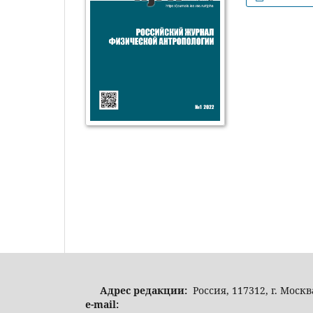
Адрес редакции:
Россия, 117312, г. Москв
e-mail: