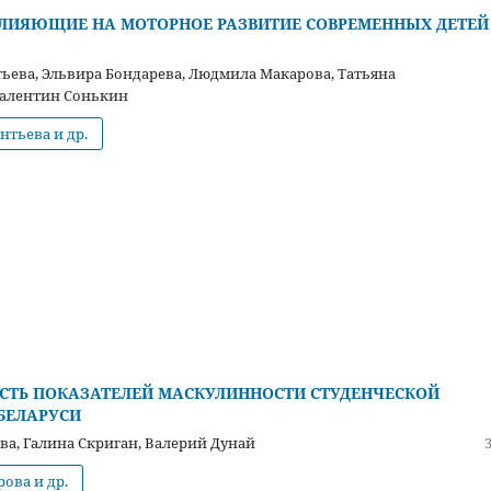
ЛИЯЮЩИЕ НА МОТОРНОЕ РАЗВИТИЕ СОВРЕМЕННЫХ ДЕТЕЙ
ьева, Эльвира Бондарева, Людмила Макарова, Татьяна
Валентин Сонькин
нтьева и др.
СТЬ ПОКАЗАТЕЛЕЙ МАСКУЛИННОСТИ СТУДЕНЧЕСКОЙ
БЕЛАРУСИ
ва, Галина Скриган, Валерий Дунай
рова и др.