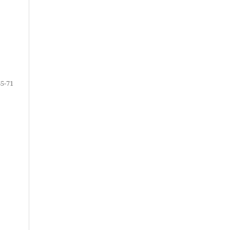
65-71