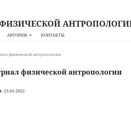
 ФИЗИЧЕСКОЙ АНТРОПОЛОГИ
АВТОРАМ
КОНТАКТЫ
урнал физической антропологии
журнал физической антропологии
н:
23.03.2022