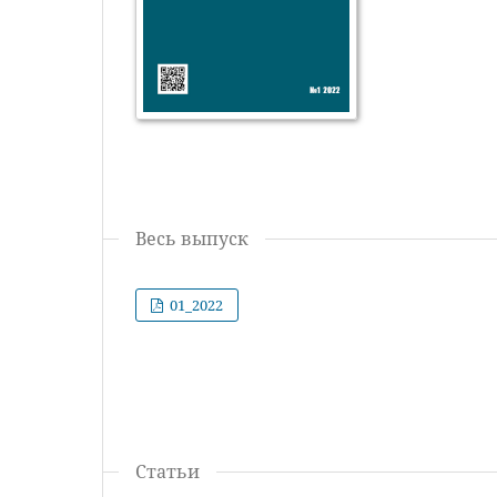
Весь выпуск
01_2022
Статьи