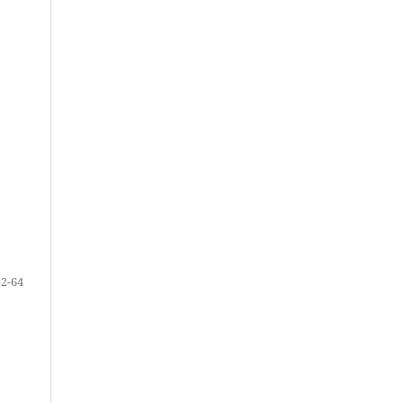
52-64