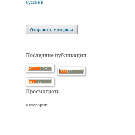
Русский
Отправить материал
Последние публикации
Просмотреть
Категории