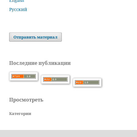
English
Русский
Отправить материал
Последние публикации
Просмотреть
Категории