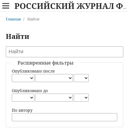
РОССИЙСКИЙ ЖУРНАЛ ФИЗИЧЕСКОЙ АНТРОПОЛОГИИ
Главная
/
Найти
Найти
Расширенные фильтры
Опубликовано после
Опубликовано до
По автору