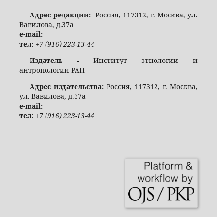
Адрес редакции:
Россия, 117312, г. Москва, ул.
Вавилова, д.37а
e-mail:
тел:
+7 (916) 223-13-44
Издатель
- Институт этнологии и
антропологии РАН
Адрес издательства:
Россия, 117312, г. Москва,
ул. Вавилова, д.37а
e-mail:
тел:
+7 (916) 223-13-44