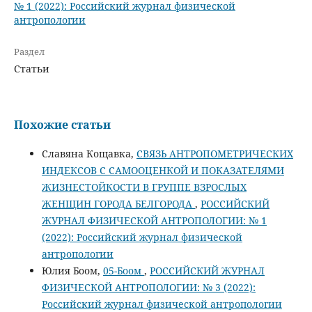
№ 1 (2022): Российский журнал физической
антропологии
Раздел
Статьи
Похожие статьи
Славяна Кощавка,
СВЯЗЬ АНТРОПОМЕТРИЧЕСКИХ
ИНДЕКСОВ С САМООЦЕНКОЙ И ПОКАЗАТЕЛЯМИ
ЖИЗНЕСТОЙКОСТИ В ГРУППЕ ВЗРОСЛЫХ
ЖЕНЩИН ГОРОДА БЕЛГОРОДА
,
РОССИЙСКИЙ
ЖУРНАЛ ФИЗИЧЕСКОЙ АНТРОПОЛОГИИ: № 1
(2022): Российский журнал физической
антропологии
Юлия Боом,
05-Боом
,
РОССИЙСКИЙ ЖУРНАЛ
ФИЗИЧЕСКОЙ АНТРОПОЛОГИИ: № 3 (2022):
Российский журнал физической антропологии