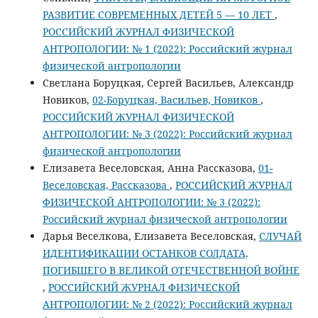
РАЗВИТИЕ СОВРЕМЕННЫХ ДЕТЕЙ 5 — 10 ЛЕТ
,
РОССИЙСКИЙ ЖУРНАЛ ФИЗИЧЕСКОЙ
АНТРОПОЛОГИИ: № 1 (2022): Российский журнал
физической антропологии
Светлана Боруцкая, Сергей Васильев, Александр
Новиков,
02-Боруцкая, Васильев, Новиков
,
РОССИЙСКИЙ ЖУРНАЛ ФИЗИЧЕСКОЙ
АНТРОПОЛОГИИ: № 3 (2022): Российский журнал
физической антропологии
Елизавета Веселовская, Анна Рассказова,
01-
Веселовская, Рассказова
,
РОССИЙСКИЙ ЖУРНАЛ
ФИЗИЧЕСКОЙ АНТРОПОЛОГИИ: № 3 (2022):
Российский журнал физической антропологии
Дарья Веселкова, Елизавета Веселовская,
СЛУЧАЙ
ИДЕНТИФИКАЦИИ ОСТАНКОВ СОЛДАТА,
ПОГИБШЕГО В ВЕЛИКОЙ ОТЕЧЕСТВЕННОЙ ВОЙНЕ
,
РОССИЙСКИЙ ЖУРНАЛ ФИЗИЧЕСКОЙ
АНТРОПОЛОГИИ: № 2 (2022): Российский журнал