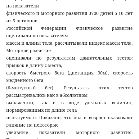
на показатели
физического и моторного развития 3700 детей 5-10 лет
из 5 регионов
Российской Федерации. Физическое развитие
оценивали по показателям
массы и длины тела, рассчитывали индекс массы тела.
Моторное развитие
оценивали по результатам двигательных тестов:
прыжок в длину с места,
скорость быстрого бега (дистанция 30м), скорость
медленного бега
(6-минутный бег). Результаты этих тестов
рассматривались как в абсолютном
выражении, так и в виде удельных величин,
нормированных по длине тела
испытуемого. Показано, что пол и возраст оказывают
влияние на некоторые
удельные показатели моторного развития.