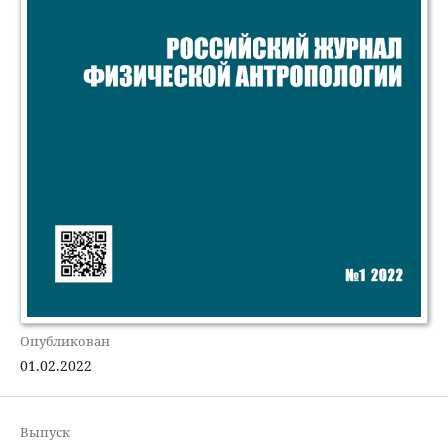
Опубликован
01.02.2022
Выпуск