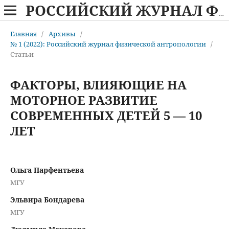
РОССИЙСКИЙ ЖУРНАЛ ФИЗИЧЕСКОЙ АНТРОПОЛОГИИ
Главная
/
Архивы
/
№ 1 (2022): Российский журнал физической антропологии
/
Статьи
ФАКТОРЫ, ВЛИЯЮЩИЕ НА
МОТОРНОЕ РАЗВИТИЕ
СОВРЕМЕННЫХ ДЕТЕЙ 5 — 10
ЛЕТ
Ольга Парфентьева
МГУ
Эльвира Бондарева
МГУ