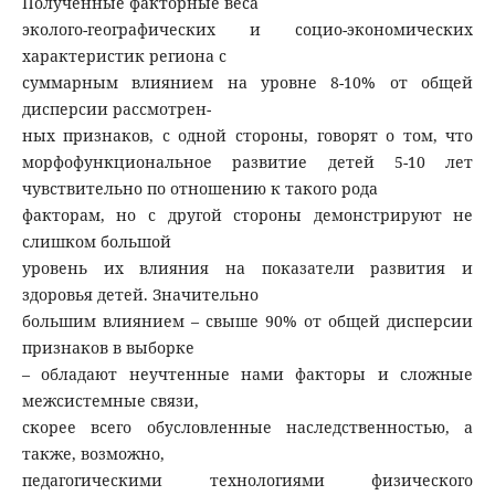
Полученные факторные веса
эколого-географических и социо-экономических
характеристик региона с
суммарным влиянием на уровне 8-10% от общей
дисперсии рассмотрен-
ных признаков, с одной стороны, говорят о том, что
морфофункциональное развитие детей 5-10 лет
чувствительно по отношению к такого рода
факторам, но с другой стороны демонстрируют не
слишком большой
уровень их влияния на показатели развития и
здоровья детей. Значительно
большим влиянием – свыше 90% от общей дисперсии
признаков в выборке
– обладают неучтенные нами факторы и сложные
межсистемные связи,
скорее всего обусловленные наследственностью, а
также, возможно,
педагогическими технологиями физического