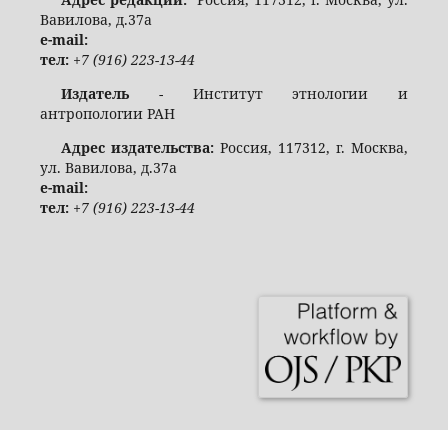
Вавилова, д.37а
e-mail:
тел:
+7 (916) 223-13-44
Издатель
- Институт этнологии и
антропологии РАН
Адрес издательства:
Россия, 117312, г. Москва,
ул. Вавилова, д.37а
e-mail:
тел:
+7 (916) 223-13-44