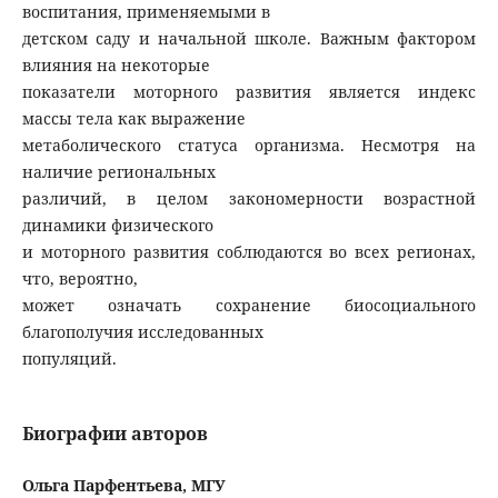
воспитания, применяемыми в
детском саду и начальной школе. Важным фактором
влияния на некоторые
показатели моторного развития является индекс
массы тела как выражение
метаболического статуса организма. Несмотря на
наличие региональных
различий, в целом закономерности возрастной
динамики физического
и моторного развития соблюдаются во всех регионах,
что, вероятно,
может означать сохранение биосоциального
благополучия исследованных
популяций.
Биографии авторов
Ольга Парфентьева, МГУ