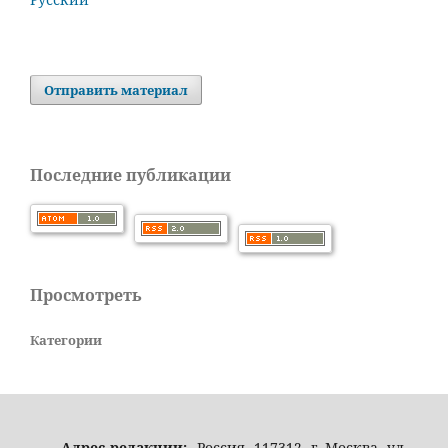
Отправить материал
Последние публикации
Просмотреть
Категории
Адрес редакции:
Россия, 117312, г. Москва, ул.