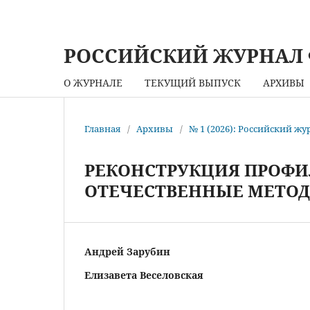
РОССИЙСКИЙ ЖУРНАЛ
О ЖУРНАЛЕ
ТЕКУЩИЙ ВЫПУСК
АРХИВЫ
Главная
/
Архивы
/
№ 1 (2026): Российский ж
РЕКОНСТРУКЦИЯ ПРОФИЛ
ОТЕЧЕСТВЕННЫЕ МЕТО
Андрей Зарубин
Елизавета Веселовская