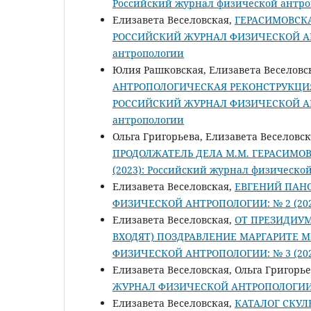
Российский журнал физической антр
Елизавета Веселовская,
ГЕРАСИМОВСК
РОССИЙСКИЙ ЖУРНАЛ ФИЗИЧЕСКОЙ АНТР
антропологии
Юлия Рашковская, Елизавета Веселовск
АНТРОПОЛОГИЧЕСКАЯ РЕКОНСТРУКЦИ
РОССИЙСКИЙ ЖУРНАЛ ФИЗИЧЕСКОЙ АНТР
антропологии
Ольга Григорьева, Елизавета Веселовс
ПРОДОЛЖАТЕЛЬ ДЕЛА М.М. ГЕРАСИМО
(2023): Российский журнал физическо
Елизавета Веселовская,
ЕВГЕНИЙ ПАНО
ФИЗИЧЕСКОЙ АНТРОПОЛОГИИ: № 2 (2024
Елизавета Веселовская,
ОТ ПРЕЗИДИУМ
ВХОДЯТ) ПОЗДРАВЛЕНИЕ МАРГАРИТЕ
ФИЗИЧЕСКОЙ АНТРОПОЛОГИИ: № 3 (2024
Елизавета Веселовская, Ольга Григорь
ЖУРНАЛ ФИЗИЧЕСКОЙ АНТРОПОЛОГИИ: №
Елизавета Веселовская,
КАТАЛОГ СКУЛ