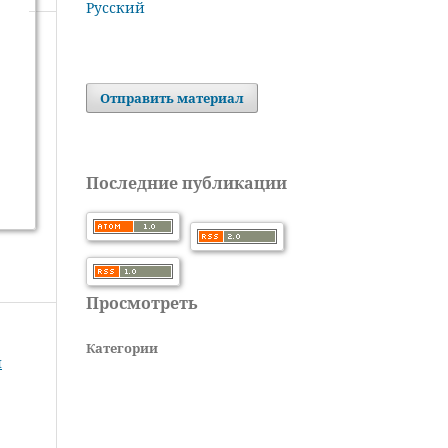
Русский
Отправить материал
Последние публикации
Просмотреть
Категории
л