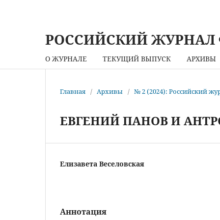
РОССИЙСКИЙ ЖУРНАЛ
О ЖУРНАЛЕ
ТЕКУЩИЙ ВЫПУСК
АРХИВЫ
Главная
/
Архивы
/
№ 2 (2024): Российский ж
ЕВГЕНИЙ ПАНОВ И АНТР
Елизавета Веселовская
Аннотация