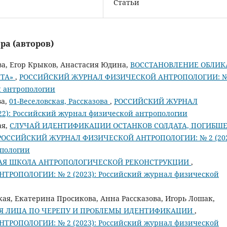
Статьи
ра (авторов)
ва, Егор Крыков, Анастасия Юдина,
ВОССТАНОВЛЕНИЕ ОБЛИК
НТА»
,
РОССИЙСКИЙ ЖУРНАЛ ФИЗИЧЕСКОЙ АНТРОПОЛОГИИ: №
й антропологии
ва,
01-Веселовская, Рассказова
,
РОССИЙСКИЙ ЖУРНАЛ
): Российский журнал физической антропологии
ая,
СЛУЧАЙ ИДЕНТИФИКАЦИИ ОСТАНКОВ СОЛДАТА, ПОГИБШ
РОССИЙСКИЙ ЖУРНАЛ ФИЗИЧЕСКОЙ АНТРОПОЛОГИИ: № 2 (202
опологии
АЯ ШКОЛА АНТРОПОЛОГИЧЕСКОЙ РЕКОНСТРУКЦИИ
,
ОПОЛОГИИ: № 2 (2023): Российский журнал физической
ая, Екатерина Просикова, Анна Рассказова, Игорь Лошак,
Я ЛИЦА ПО ЧЕРЕПУ И ПРОБЛЕМЫ ИДЕНТИФИКАЦИИ
,
ОПОЛОГИИ: № 2 (2023): Российский журнал физической