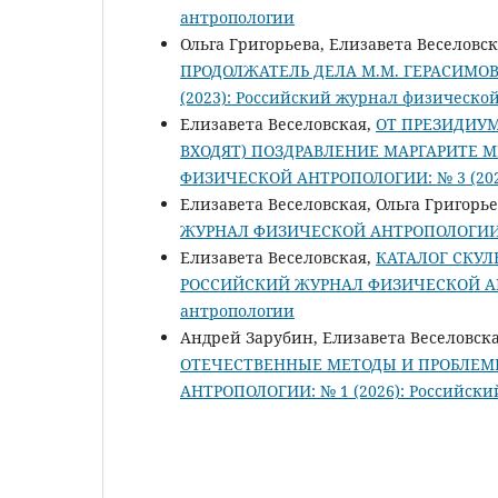
антропологии
Ольга Григорьева, Елизавета Веселовс
ПРОДОЛЖАТЕЛЬ ДЕЛА М.М. ГЕРАСИМО
(2023): Российский журнал физическо
Елизавета Веселовская,
ОТ ПРЕЗИДИУМ
ВХОДЯТ) ПОЗДРАВЛЕНИЕ МАРГАРИТЕ
ФИЗИЧЕСКОЙ АНТРОПОЛОГИИ: № 3 (2024
Елизавета Веселовская, Ольга Григорь
ЖУРНАЛ ФИЗИЧЕСКОЙ АНТРОПОЛОГИИ: №
Елизавета Веселовская,
КАТАЛОГ СКУЛ
РОССИЙСКИЙ ЖУРНАЛ ФИЗИЧЕСКОЙ АНТР
антропологии
Андрей Зарубин, Елизавета Веселовск
ОТЕЧЕСТВЕННЫЕ МЕТОДЫ И ПРОБЛЕ
АНТРОПОЛОГИИ: № 1 (2026): Российск