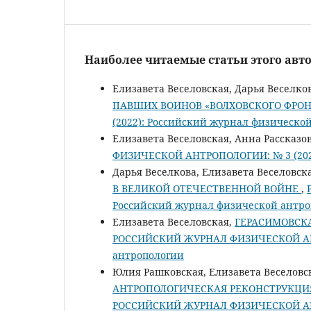
Наиболее читаемые статьи этого авто
Елизавета Веселовская, Дарья Веселко
ПАВШИХ ВОИНОВ «ВОЛХОВСКОГО ФРО
(2022): Российский журнал физическо
Елизавета Веселовская, Анна Рассказо
ФИЗИЧЕСКОЙ АНТРОПОЛОГИИ: № 3 (2022
Дарья Веселкова, Елизавета Веселовск
В ВЕЛИКОЙ ОТЕЧЕСТВЕННОЙ ВОЙНЕ
,
Российский журнал физической антр
Елизавета Веселовская,
ГЕРАСИМОВСК
РОССИЙСКИЙ ЖУРНАЛ ФИЗИЧЕСКОЙ АНТР
антропологии
Юлия Рашковская, Елизавета Веселовск
АНТРОПОЛОГИЧЕСКАЯ РЕКОНСТРУКЦИ
РОССИЙСКИЙ ЖУРНАЛ ФИЗИЧЕСКОЙ АНТР