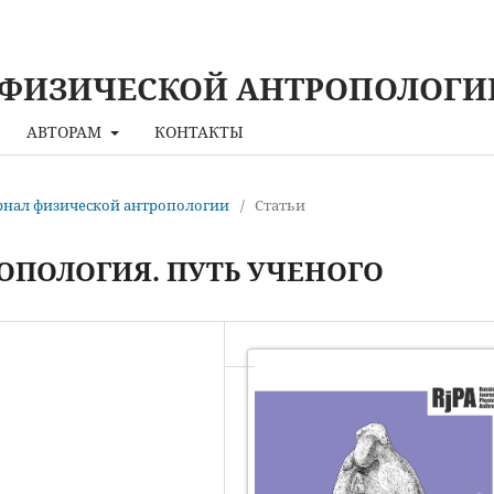
 ФИЗИЧЕСКОЙ АНТРОПОЛОГИ
АВТОРАМ
КОНТАКТЫ
урнал физической антропологии
/
Статьи
ОПОЛОГИЯ. ПУТЬ УЧЕНОГО