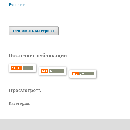
Русский
Отправить материал
Последние публикации
Просмотреть
Категории