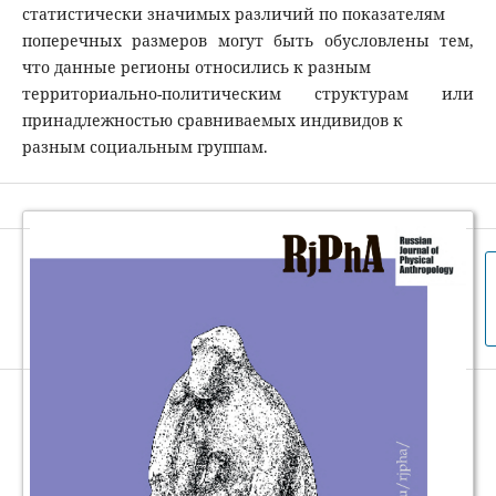
статистически значимых различий по показателям
поперечных размеров могут быть обусловлены тем,
что данные регионы относились к разным
территориально-политическим структурам или
принадлежностью сравниваемых индивидов к
разным социальным группам.