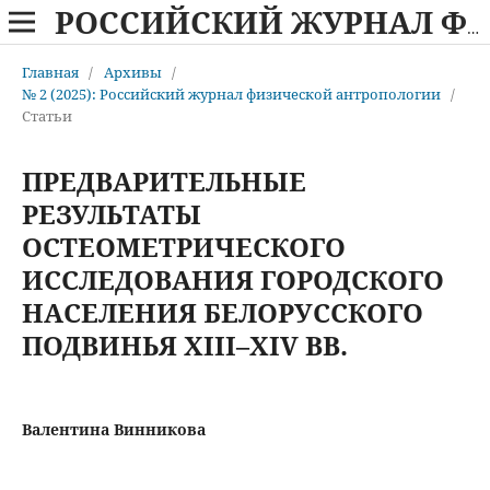
РОССИЙСКИЙ ЖУРНАЛ ФИЗИЧЕСКОЙ АНТРОПОЛОГИИ
Главная
/
Архивы
/
№ 2 (2025): Российский журнал физической антропологии
/
Статьи
ПРЕДВАРИТЕЛЬНЫЕ
РЕЗУЛЬТАТЫ
ОСТЕОМЕТРИЧЕСКОГО
ИССЛЕДОВАНИЯ ГОРОДСКОГО
НАСЕЛЕНИЯ БЕЛОРУССКОГО
ПОДВИНЬЯ XIII–XIV ВВ.
Валентина Винникова