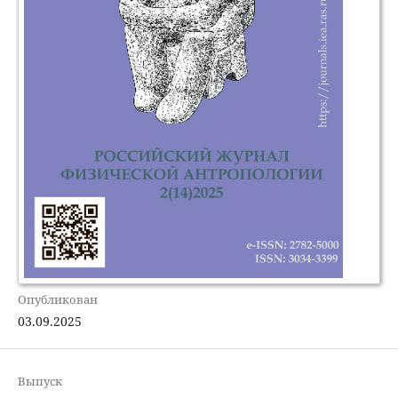
Опубликован
03.09.2025
Выпуск