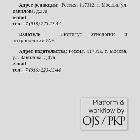
Адрес редакции:
Россия, 117312, г. Москва, ул.
Вавилова, д.37а
e-mail:
тел:
+7 (916) 223-13-44
Издатель
- Институт этнологии и
антропологии РАН
Адрес издательства:
Россия, 117312, г. Москва,
ул. Вавилова, д.37а
e-mail:
тел:
+7 (916) 223-13-44