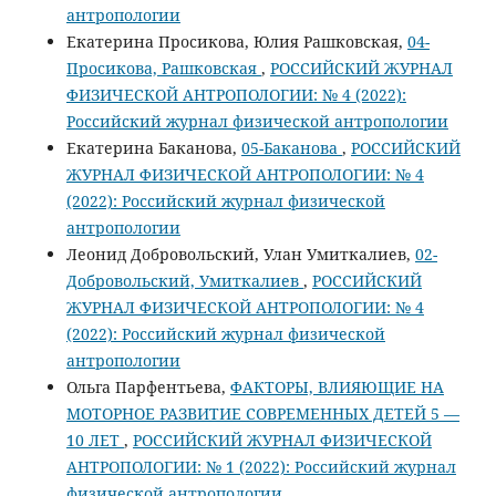
антропологии
Екатерина Просикова, Юлия Рашковская,
04-
Просикова, Рашковская
,
РОССИЙСКИЙ ЖУРНАЛ
ФИЗИЧЕСКОЙ АНТРОПОЛОГИИ: № 4 (2022):
Российский журнал физической антропологии
Екатерина Баканова,
05-Баканова
,
РОССИЙСКИЙ
ЖУРНАЛ ФИЗИЧЕСКОЙ АНТРОПОЛОГИИ: № 4
(2022): Российский журнал физической
антропологии
Леонид Добровольский, Улан Умиткалиев,
02-
Добровольский, Умиткалиев
,
РОССИЙСКИЙ
ЖУРНАЛ ФИЗИЧЕСКОЙ АНТРОПОЛОГИИ: № 4
(2022): Российский журнал физической
антропологии
Ольга Парфентьева,
ФАКТОРЫ, ВЛИЯЮЩИЕ НА
МОТОРНОЕ РАЗВИТИЕ СОВРЕМЕННЫХ ДЕТЕЙ 5 —
10 ЛЕТ
,
РОССИЙСКИЙ ЖУРНАЛ ФИЗИЧЕСКОЙ
АНТРОПОЛОГИИ: № 1 (2022): Российский журнал
физической антропологии