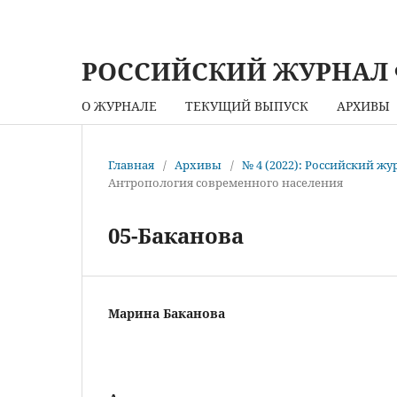
РОССИЙСКИЙ ЖУРНАЛ
О ЖУРНАЛЕ
ТЕКУЩИЙ ВЫПУСК
АРХИВЫ
Главная
/
Архивы
/
№ 4 (2022): Российский ж
Антропология современного населения
05-Баканова
Марина Баканова