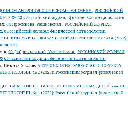
АДОЧНОМ АНТРОПОЛОГИЧЕСКОМ ФЕНОМЕНЕ
,
РОССИЙСКИЙ
 2 (2023): Российский журнал физической антропологии
ая,
04-Просикова, Рашковская
,
РОССИЙСКИЙ ЖУРНАЛ
): Российский журнал физической антропологии
СИЙСКИЙ ЖУРНАЛ ФИЗИЧЕСКОЙ АНТРОПОЛОГИИ: № 4 (2022):
опологии
иев,
02-Добровольский, Умиткалиев
,
РОССИЙСКИЙ ЖУРНАЛ
): Российский журнал физической антропологии
и, Никита Хохлов,
АНТРОПОЛОГИЯ ФАЮМСКОГО ПОРТРЕТА
,
ОПОЛОГИИ: № 2 (2023): Российский журнал физической
ИЕ НА МОТОРНОЕ РАЗВИТИЕ СОВРЕМЕННЫХ ДЕТЕЙ 5 — 10 
ОПОЛОГИИ: № 1 (2022): Российский журнал физической