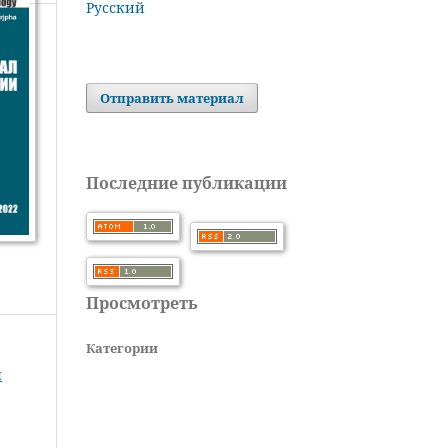
Русский
Отправить материал
Последние публикации
Просмотреть
Категории
л