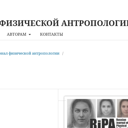
 ФИЗИЧЕСКОЙ АНТРОПОЛОГИ
АВТОРАМ
КОНТАКТЫ
урнал физической антропологии
/