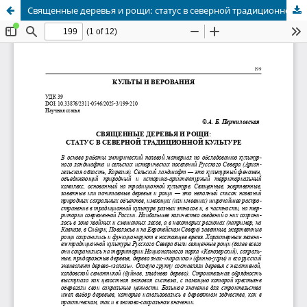
Священные деревья и рощи: статус в северной традиционной культуре