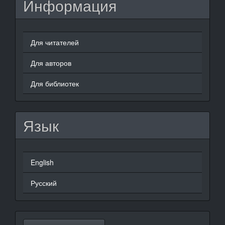
Информация
Для читателей
Для авторов
Для библиотек
Язык
English
Русский
Отправить