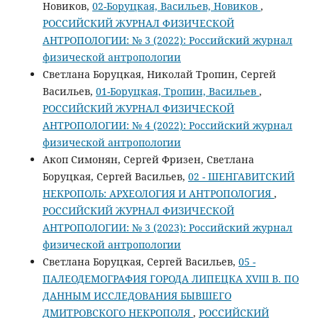
Новиков,
02-Боруцкая, Васильев, Новиков
,
РОССИЙСКИЙ ЖУРНАЛ ФИЗИЧЕСКОЙ
АНТРОПОЛОГИИ: № 3 (2022): Российский журнал
физической антропологии
Светлана Боруцкая, Николай Тропин, Сергей
Васильев,
01-Боруцкая, Тропин, Васильев
,
РОССИЙСКИЙ ЖУРНАЛ ФИЗИЧЕСКОЙ
АНТРОПОЛОГИИ: № 4 (2022): Российский журнал
физической антропологии
Акоп Симонян, Сергей Фризен, Светлана
Боруцкая, Сергей Васильев,
02 - ШЕНГАВИТСКИЙ
НЕКРОПОЛЬ: АРХЕОЛОГИЯ И АНТРОПОЛОГИЯ
,
РОССИЙСКИЙ ЖУРНАЛ ФИЗИЧЕСКОЙ
АНТРОПОЛОГИИ: № 3 (2023): Российский журнал
физической антропологии
Светлана Боруцкая, Сергей Васильев,
05 -
ПАЛЕОДЕМОГРАФИЯ ГОРОДА ЛИПЕЦКА XVIII В. ПО
ДАННЫМ ИССЛЕДОВАНИЯ БЫВШЕГО
ДМИТРОВСКОГО НЕКРОПОЛЯ
,
РОССИЙСКИЙ