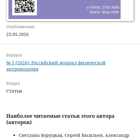
Опубликован
25.05.2026
Выпуск
№ 1 (2026): Российский журнал физической
антропологии
Раздел
Статьи
Наиболее читаемые статьи этого автора
(авторов)
Светлана Боруцкая, Сергей Васильев, Александр