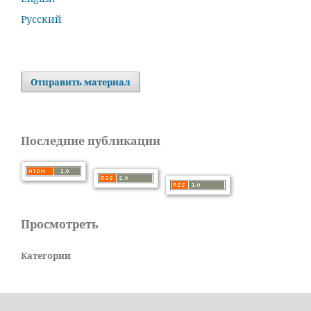
Русский
Отправить материал
Последние публикации
Просмотреть
Категории