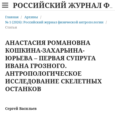
РОССИЙСКИЙ ЖУРНАЛ ФИЗИЧЕСКОЙ АНТРОПОЛОГИИ
Главная
/
Архивы
/
№ 1 (2026): Российский журнал физической антропологии
/
Статьи
АНАСТАСИЯ РОМАНОВНА
КОШКИНА-ЗАХАРЬИНА-
ЮРЬЕВА – ПЕРВАЯ СУПРУГА
ИВАНА ГРОЗНОГО.
АНТРОПОЛОГИЧЕСКОЕ
ИССЛЕДОВАНИЕ СКЕЛЕТНЫХ
ОСТАНКОВ
Сергей Васильев