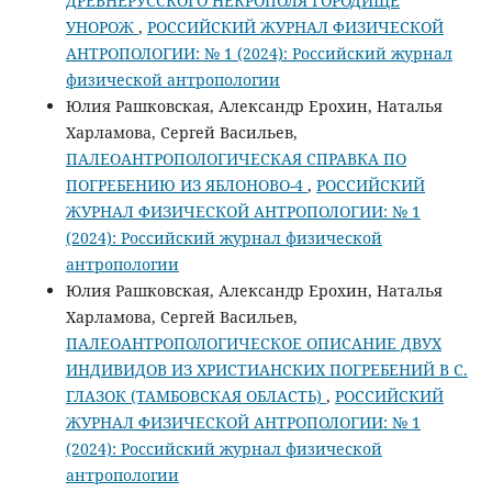
ДРЕВНЕРУССКОГО НЕКРОПОЛЯ ГОРОДИЩЕ
УНОРОЖ
,
РОССИЙСКИЙ ЖУРНАЛ ФИЗИЧЕСКОЙ
АНТРОПОЛОГИИ: № 1 (2024): Российский журнал
физической антропологии
Юлия Рашковская, Александр Ерохин, Наталья
Харламова, Сергей Васильев,
ПАЛЕОАНТРОПОЛОГИЧЕСКАЯ СПРАВКА ПО
ПОГРЕБЕНИЮ ИЗ ЯБЛОНОВО-4
,
РОССИЙСКИЙ
ЖУРНАЛ ФИЗИЧЕСКОЙ АНТРОПОЛОГИИ: № 1
(2024): Российский журнал физической
антропологии
Юлия Рашковская, Александр Ерохин, Наталья
Харламова, Сергей Васильев,
ПАЛЕОАНТРОПОЛОГИЧЕСКОЕ ОПИСАНИЕ ДВУХ
ИНДИВИДОВ ИЗ ХРИСТИАНСКИХ ПОГРЕБЕНИЙ В С.
ГЛАЗОК (ТАМБОВСКАЯ ОБЛАСТЬ)
,
РОССИЙСКИЙ
ЖУРНАЛ ФИЗИЧЕСКОЙ АНТРОПОЛОГИИ: № 1
(2024): Российский журнал физической
антропологии