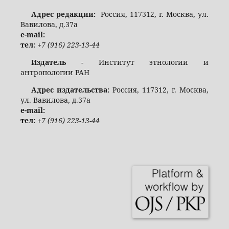
Адрес редакции:
Россия, 117312, г. Москва, ул.
Вавилова, д.37а
e-mail:
тел:
+7 (916) 223-13-44
Издатель
- Институт этнологии и
антропологии РАН
Адрес издательства:
Россия, 117312, г. Москва,
ул. Вавилова, д.37а
e-mail:
тел:
+7 (916) 223-13-44