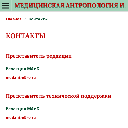
МЕДИЦИНСКАЯ АНТРОПОЛОГИЯ И БИОЭТИКА
Главная
/
Контакты
КОНТАКТЫ
Представитель редакции
Редакция МАиБ
medanth@ro.ru
Представитель технической поддержки
Редакция МАиБ
medanth@ro.ru