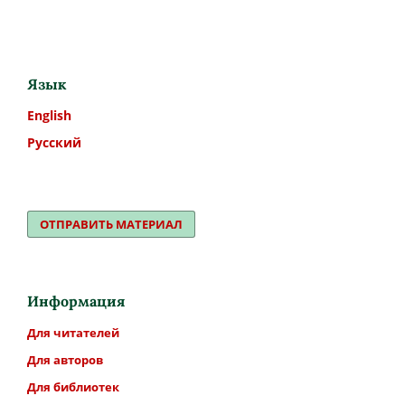
Язык
English
Русский
ОТПРАВИТЬ МАТЕРИАЛ
Информация
Для читателей
Для авторов
Для библиотек