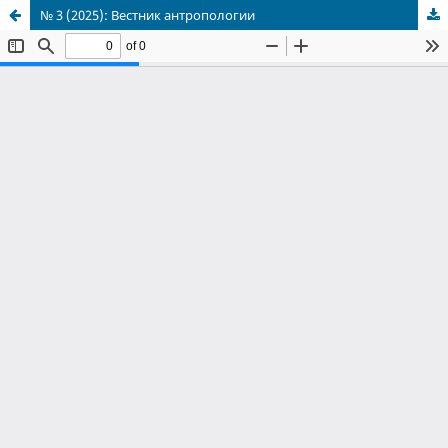
№ 3 (2025): Вестник антропологии