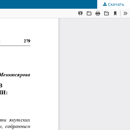
Скачать