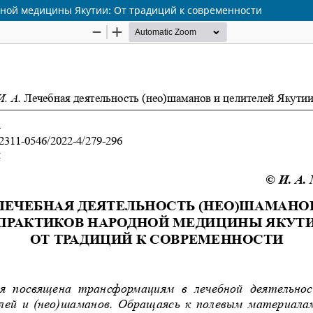
дной медицины Якутии: От традиций к современности