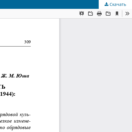
Скачать