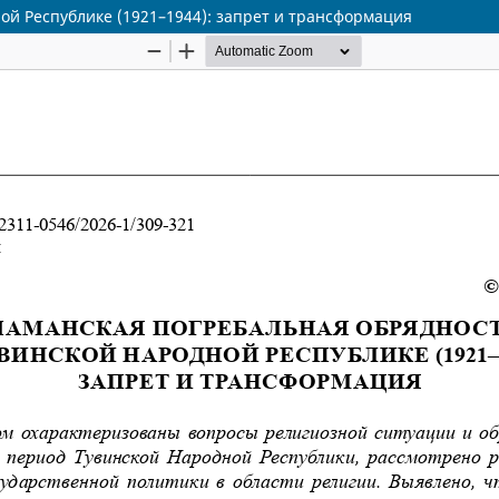
ой Республике (1921–1944): запрет и трансформация