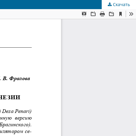
Скачать