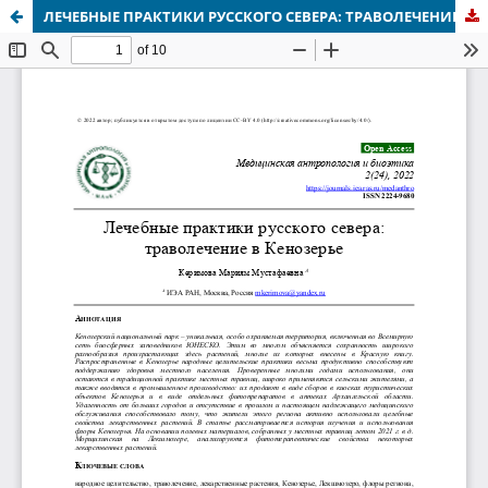
ЛЕЧЕБНЫЕ ПРАКТИКИ РУССКОГО СЕВЕРА: ТРАВОЛЕЧЕНИЕ В КЕНОЗЕРЬЕ