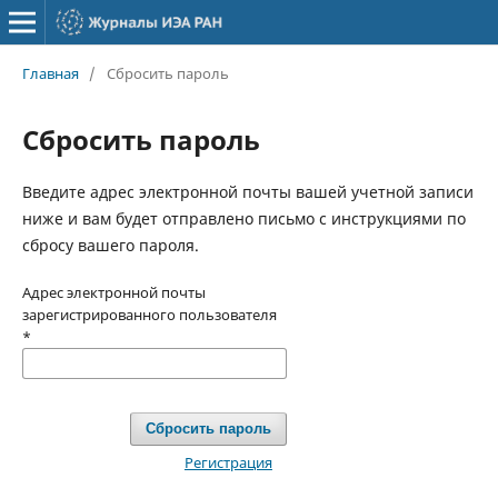
Главная
/
Сбросить пароль
Сбросить пароль
Введите адрес электронной почты вашей учетной записи
ниже и вам будет отправлено письмо с инструкциями по
сбросу вашего пароля.
Адрес электронной почты
зарегистрированного пользователя
*
Сбросить пароль
Регистрация