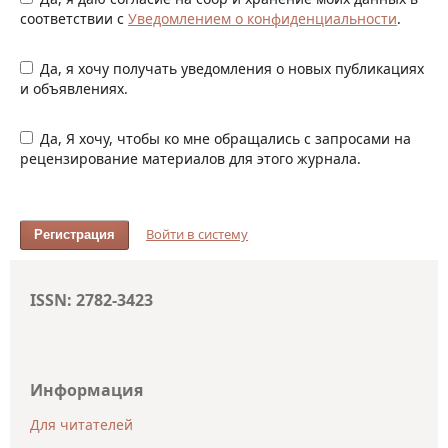
соответствии с
Уведомлением о конфиденциальности
.
Да, я хочу получать уведомления о новых публикациях
и объявлениях.
Да, Я хочу, чтобы ко мне обращались с запросами на
рецензирование материалов для этого журнала.
Войти в систему
Регистрация
ISSN: 2782-3423
Информация
Для читателей