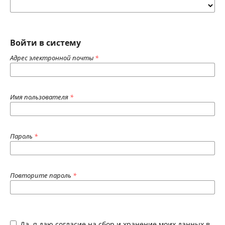
Войти в систему
Адрес электронной почты
*
Имя пользователя
*
Пароль
*
Повторите пароль
*
Да, я даю согласие на сбор и хранение моих данных в