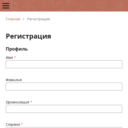
Главная
/
Регистрация
Регистрация
Профиль
Имя
*
Фамилия
Организация
*
Страна
*