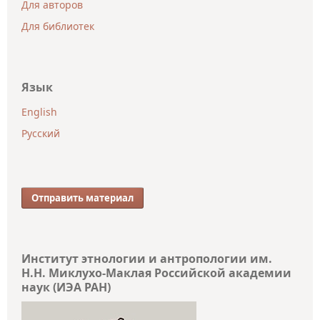
Для авторов
Для библиотек
Язык
English
Русский
Отправить материал
Институт этнологии и антропологии им.
Н.Н. Миклухо-Маклая Российской академии
наук (ИЭА РАН)