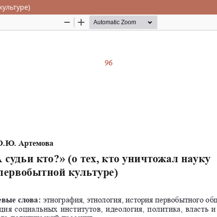
культуре)