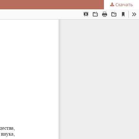
Скачать